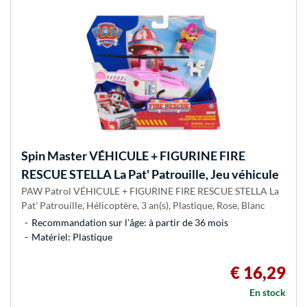
Spin Master
VÉHICULE + FIGURINE FIRE
RESCUE STELLA La Pat' Patrouille, Jeu véhicule
PAW Patrol VÉHICULE + FIGURINE FIRE RESCUE STELLA La
Pat' Patrouille, Hélicoptère, 3 an(s), Plastique, Rose, Blanc
Recommandation sur l’âge: à partir de 36 mois
Matériel: Plastique
€ 16,29
En stock