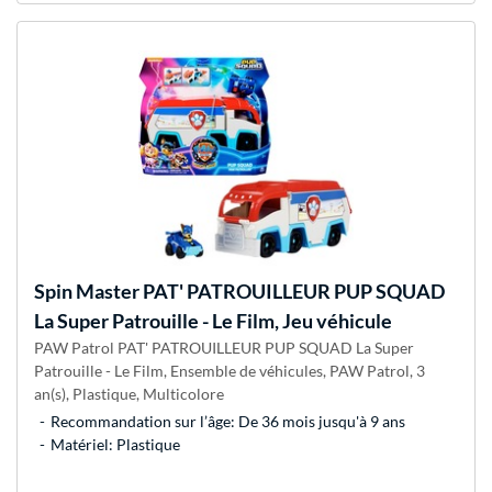
Spin Master
PAT' PATROUILLEUR PUP SQUAD
La Super Patrouille - Le Film, Jeu véhicule
PAW Patrol PAT' PATROUILLEUR PUP SQUAD La Super
Patrouille - Le Film, Ensemble de véhicules, PAW Patrol, 3
an(s), Plastique, Multicolore
Recommandation sur l’âge: De 36 mois jusqu'à 9 ans
Matériel: Plastique