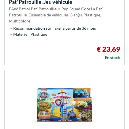
Pat' Patrouille, Jeu véhicule
PAW Patrol Pat' Patrouilleur Pup Squad Core La Pat'
Patrouille, Ensemble de véhicules, 3 an(s), Plastique,
Multicolore
Recommandation sur l’âge: à partir de 36 mois
Matériel: Plastique
€ 23,69
En stock