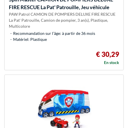
FIRE RESCUE La Pat' Patrouille, Jeu véhicule
PAW Patrol CAMION DE POMPIERS DELUXE FIRE RESCUE
La Pat' Patrouille, Camion de pompier, 3 an(s), Plastique,
Multicolore
Recommandation sur l’âge: à partir de 36 mois
Matériel: Plastique
€ 30,29
En stock