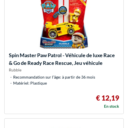
Spin Master
Paw Patrol - Véhicule de luxe Race
& Go de Ready Race Rescue, Jeu véhicule
Rubble
Recommandation sur l’âge: à partir de 36 mois
Matériel: Plastique
€ 12,19
En stock