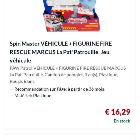
Spin Master
VÉHICULE + FIGURINE FIRE
RESCUE MARCUS La Pat' Patrouille, Jeu
véhicule
PAW Patrol VÉHICULE + FIGURINE FIRE RESCUE MARCUS
La Pat' Patrouille, Camion de pompier, 3 an(s), Plastique,
Rouge, Blanc
Recommandation sur l’âge: à partir de 36 mois
Matériel: Plastique
€ 16,29
En stock