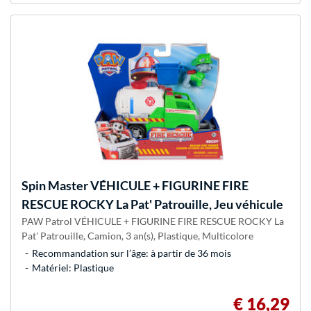
Spin Master
VÉHICULE + FIGURINE FIRE
RESCUE ROCKY La Pat' Patrouille, Jeu véhicule
PAW Patrol VÉHICULE + FIGURINE FIRE RESCUE ROCKY La
Pat' Patrouille, Camion, 3 an(s), Plastique, Multicolore
Recommandation sur l’âge: à partir de 36 mois
Matériel: Plastique
€ 16,29