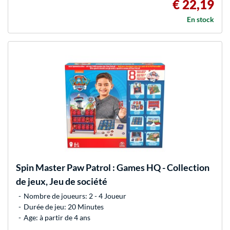
€ 22,19
En stock
Spin Master
Paw Patrol : Games HQ - Collection
de jeux, Jeu de société
Nombre de joueurs: 2 - 4 Joueur
Durée de jeu: 20 Minutes
Age: à partir de 4 ans