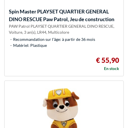
Spin Master
PLAYSET QUARTIER GENERAL
DINO RESCUE Paw Patrol, Jeu de construction
PAW Patrol PLAYSET QUARTIER GENERAL DINO RESCUE,
Voiture, 3 an(s), LR44, Multicolore
Recommandation sur l’âge: à partir de 36 mois
Matériel: Plastique
€ 55,90
En stock