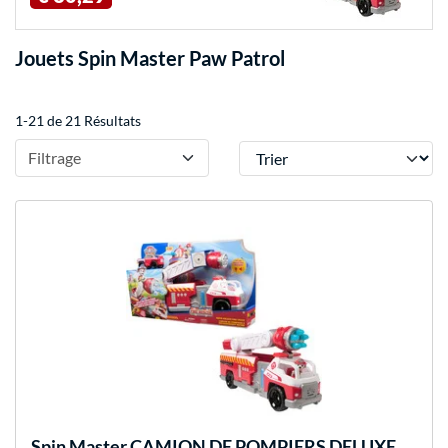
Jouets Spin Master Paw Patrol
1-21 de 21 Résultats
Trier
Filtrage
Spin Master
CAMION DE POMPIERS DELUXE