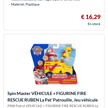
Matériel: Plastique
€ 16,29
En stock
Spin Master
VÉHICULE + FIGURINE FIRE
RESCUE RUBEN La Pat' Patrouille, Jeu véhicule
PAW Patrol VÉHICULE + FIGURINE FIRE RESCUE RUBEN La