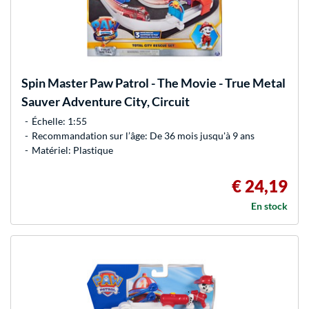
Spin Master
Paw Patrol - The Movie - True Metal
Sauver Adventure City, Circuit
Échelle: 1:55
Recommandation sur l’âge: De 36 mois jusqu'à 9 ans
Matériel: Plastique
€ 24,19
En stock