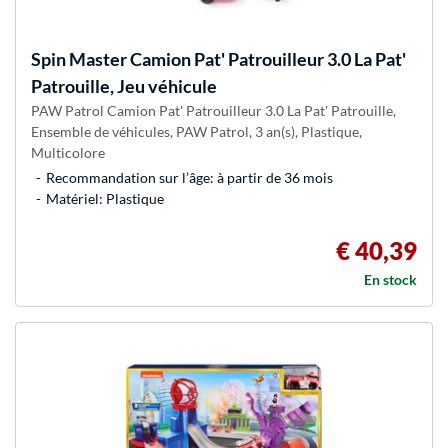
Spin Master
Camion Pat' Patrouilleur 3.0 La Pat'
Patrouille, Jeu véhicule
PAW Patrol Camion Pat' Patrouilleur 3.0 La Pat' Patrouille,
Ensemble de véhicules, PAW Patrol, 3 an(s), Plastique,
Multicolore
Recommandation sur l’âge: à partir de 36 mois
Matériel: Plastique
€ 40,39
En stock