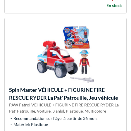
En stock
Spin Master
VÉHICULE + FIGURINE FIRE
RESCUE RYDER La Pat' Patrouille, Jeu véhicule
PAW Patrol VÉHICULE + FIGURINE FIRE RESCUE RYDER La
Pat' Patrouille, Voiture, 3 an(s), Plastique, Multicolore
Recommandation sur l’âge: à partir de 36 mois
Matériel: Plastique