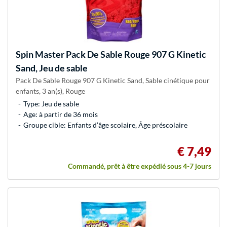
Spin Master
Pack De Sable Rouge 907 G Kinetic
Sand, Jeu de sable
Pack De Sable Rouge 907 G Kinetic Sand, Sable cinétique pour
enfants, 3 an(s), Rouge
Type: Jeu de sable
Age: à partir de 36 mois
Groupe cible: Enfants d’âge scolaire, Âge préscolaire
€ 7,49
Commandé, prêt à être expédié sous 4-7 jours