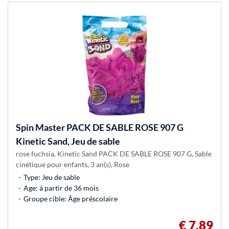
Spin Master
PACK DE SABLE ROSE 907 G
Kinetic Sand, Jeu de sable
rose fuchsia, Kinetic Sand PACK DE SABLE ROSE 907 G, Sable
cinétique pour enfants, 3 an(s), Rose
Type: Jeu de sable
Age: à partir de 36 mois
Groupe cible: Âge préscolaire
€ 7,89