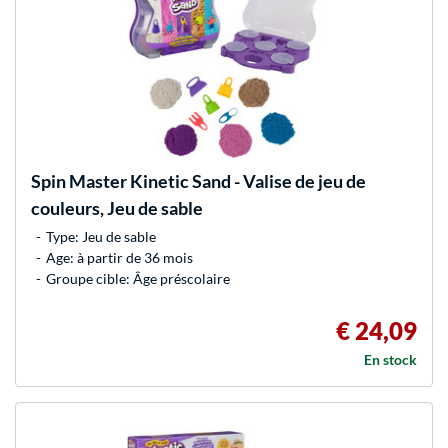
Spin Master
Kinetic Sand - Valise de jeu de
couleurs, Jeu de sable
Type: Jeu de sable
Age: à partir de 36 mois
Groupe cible: Âge préscolaire
€ 24,09
En stock