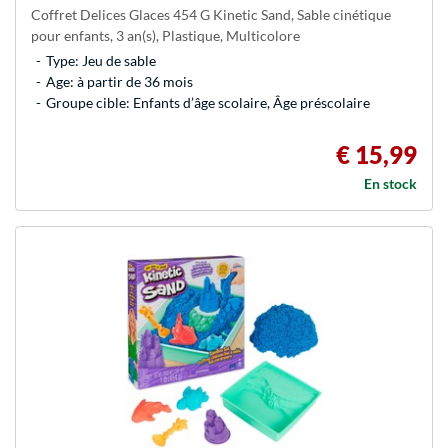
Coffret Delices Glaces 454 G Kinetic Sand, Sable cinétique
pour enfants, 3 an(s), Plastique, Multicolore
Type: Jeu de sable
Age: à partir de 36 mois
Groupe cible: Enfants d’âge scolaire, Âge préscolaire
€ 15,99
En stock