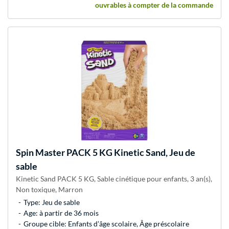
ouvrables à compter de la commande
Spin Master
PACK 5 KG Kinetic Sand, Jeu de
sable
Kinetic Sand PACK 5 KG, Sable cinétique pour enfants, 3 an(s),
Non toxique, Marron
Type: Jeu de sable
Age: à partir de 36 mois
Groupe cible: Enfants d’âge scolaire, Âge préscolaire