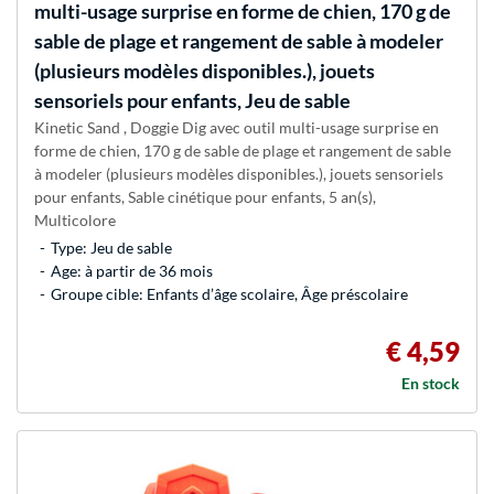
multi-usage surprise en forme de chien, 170 g de
sable de plage et rangement de sable à modeler
(plusieurs modèles disponibles.), jouets
sensoriels pour enfants, Jeu de sable
Kinetic Sand , Doggie Dig avec outil multi-usage surprise en
forme de chien, 170 g de sable de plage et rangement de sable
à modeler (plusieurs modèles disponibles.), jouets sensoriels
pour enfants, Sable cinétique pour enfants, 5 an(s),
Multicolore
Type: Jeu de sable
Age: à partir de 36 mois
Groupe cible: Enfants d’âge scolaire, Âge préscolaire
€ 4,59
En stock