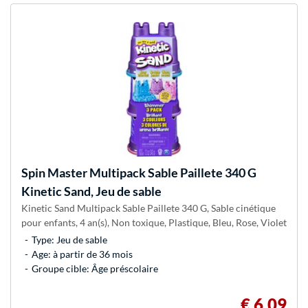
Spin Master
Multipack Sable Paillete 340 G
Kinetic Sand, Jeu de sable
Kinetic Sand Multipack Sable Paillete 340 G, Sable cinétique
pour enfants, 4 an(s), Non toxique, Plastique, Bleu, Rose, Violet
Type: Jeu de sable
Age: à partir de 36 mois
Groupe cible: Âge préscolaire
€ 6,09