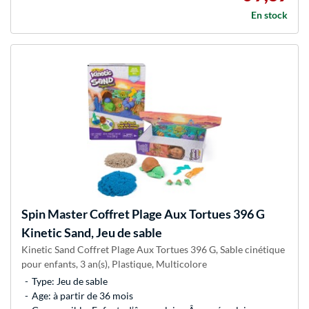
En stock
Spin Master
Coffret Plage Aux Tortues 396 G
Kinetic Sand, Jeu de sable
Kinetic Sand Coffret Plage Aux Tortues 396 G, Sable cinétique
pour enfants, 3 an(s), Plastique, Multicolore
Type: Jeu de sable
Age: à partir de 36 mois