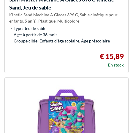
Sand, Jeu de sable
Kinetic Sand Machine A Glaces 396 G, Sable cinétique pour
enfants, 5 an(s), Plastique, Multicolore
Type: Jeu de sable
Age: à partir de 36 mois
Groupe cible: Enfants d’âge scolaire, Âge préscolaire
€ 15,89
En stock