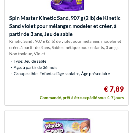
Spin Master
Kinetic Sand, 907 g (2 lb) de Kinetic
Sand violet pour mélanger, modeler et créer, à
partir de 3 ans, Jeu de sable
Kinetic Sand , 907 g (2 lb) de violet pour mélanger, modeler et
créer, à partir de 3 ans, Sable cinétique pour enfants, 3 an(s),
Non toxique, Violet
Type: Jeu de sable
Age: à partir de 36 mois
Groupe cible: Enfants d’âge scolaire, Âge préscolaire
€ 7,89
Commandé, prêt à être expédié sous 4-7 jours