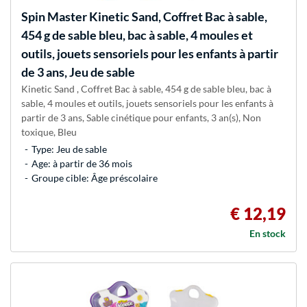
Spin Master
Kinetic Sand, Coffret Bac à sable,
454 g de sable bleu, bac à sable, 4 moules et
outils, jouets sensoriels pour les enfants à partir
de 3 ans, Jeu de sable
Kinetic Sand , Coffret Bac à sable, 454 g de sable bleu, bac à
sable, 4 moules et outils, jouets sensoriels pour les enfants à
partir de 3 ans, Sable cinétique pour enfants, 3 an(s), Non
toxique, Bleu
Type: Jeu de sable
Age: à partir de 36 mois
Groupe cible: Âge préscolaire
€ 12,19
En stock