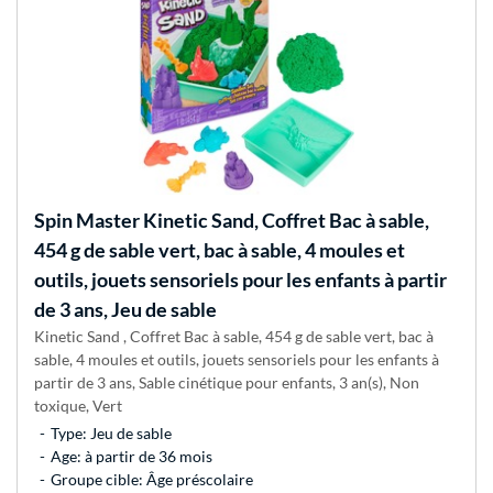
Spin Master
Kinetic Sand, Coffret Bac à sable,
454 g de sable vert, bac à sable, 4 moules et
outils, jouets sensoriels pour les enfants à partir
de 3 ans, Jeu de sable
Kinetic Sand , Coffret Bac à sable, 454 g de sable vert, bac à
sable, 4 moules et outils, jouets sensoriels pour les enfants à
partir de 3 ans, Sable cinétique pour enfants, 3 an(s), Non
toxique, Vert
Type: Jeu de sable
Age: à partir de 36 mois
Groupe cible: Âge préscolaire