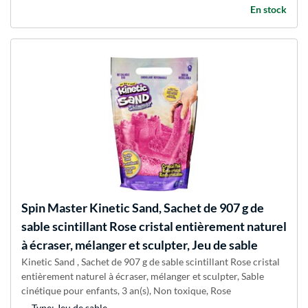
En stock
Spin Master
Kinetic Sand, Sachet de 907 g de
sable scintillant Rose cristal entièrement naturel
à écraser, mélanger et sculpter, Jeu de sable
Kinetic Sand , Sachet de 907 g de sable scintillant Rose cristal
entièrement naturel à écraser, mélanger et sculpter, Sable
cinétique pour enfants, 3 an(s), Non toxique, Rose
Type: Jeu de sable