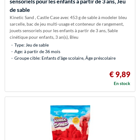
sensoriels pour les enfants à partir de 3 ans, Jeu
de sable
Kinetic Sand , Castle Case avec 453 g de sable à modeler bleu
sarcelle, bac de jeu multi-usage et conteneur de rangement,
jouets sensoriels pour les enfants à partir de 3 ans, Sable
cinétique pour enfants, 3 an(s), Bleu
Type: Jeu de sable
Age: à partir de 36 mois
Groupe cible: Enfants d’âge scolaire, Âge préscolaire
€ 9,89
En stock