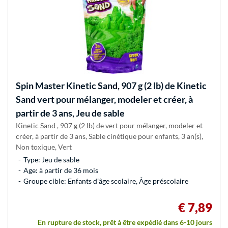
Spin Master
Kinetic Sand, 907 g (2 lb) de Kinetic
Sand vert pour mélanger, modeler et créer, à
partir de 3 ans, Jeu de sable
Kinetic Sand , 907 g (2 lb) de vert pour mélanger, modeler et
créer, à partir de 3 ans, Sable cinétique pour enfants, 3 an(s),
Non toxique, Vert
Type: Jeu de sable
Age: à partir de 36 mois
Groupe cible: Enfants d’âge scolaire, Âge préscolaire
€ 7,89
En rupture de stock, prêt à être expédié dans 6-10 jours