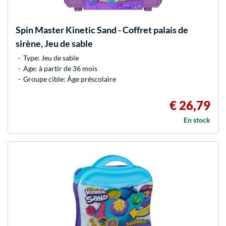
Spin Master
Kinetic Sand - Coffret palais de
sirène, Jeu de sable
Type: Jeu de sable
Age: à partir de 36 mois
Groupe cible: Âge préscolaire
€ 26,79
En stock