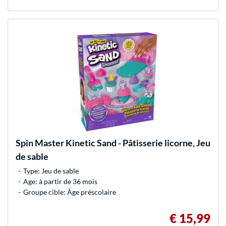
Spin Master
Kinetic Sand - Pâtisserie licorne, Jeu
de sable
Type: Jeu de sable
Age: à partir de 36 mois
Groupe cible: Âge préscolaire
€ 15,99