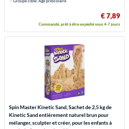
Groupe cible: Âge préscolaire
€ 7,89
Commandé, prêt à être expédié sous 4-7 jours
Spin Master
Kinetic Sand, Sachet de 2,5 kg de
Kinetic Sand entièrement naturel brun pour
mélanger, sculpter et créer, pour les enfants à