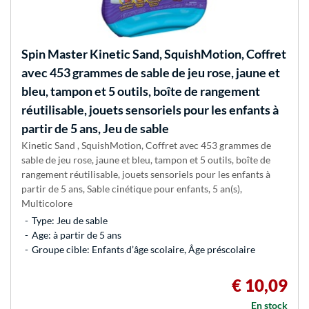
Spin Master
Kinetic Sand, SquishMotion, Coffret
avec 453 grammes de sable de jeu rose, jaune et
bleu, tampon et 5 outils, boîte de rangement
réutilisable, jouets sensoriels pour les enfants à
partir de 5 ans, Jeu de sable
Kinetic Sand , SquishMotion, Coffret avec 453 grammes de
sable de jeu rose, jaune et bleu, tampon et 5 outils, boîte de
rangement réutilisable, jouets sensoriels pour les enfants à
partir de 5 ans, Sable cinétique pour enfants, 5 an(s),
Multicolore
Type: Jeu de sable
Age: à partir de 5 ans
Groupe cible: Enfants d’âge scolaire, Âge préscolaire
€ 10,09
En stock