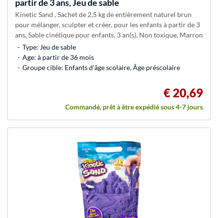
partir de 3 ans, Jeu de sable
Kinetic Sand , Sachet de 2,5 kg de entièrement naturel brun
pour mélanger, sculpter et créer, pour les enfants à partir de 3
ans, Sable cinétique pour enfants, 3 an(s), Non toxique, Marron
Type: Jeu de sable
Age: à partir de 36 mois
Groupe cible: Enfants d’âge scolaire, Âge préscolaire
€ 20,69
Commandé, prêt à être expédié sous 4-7 jours