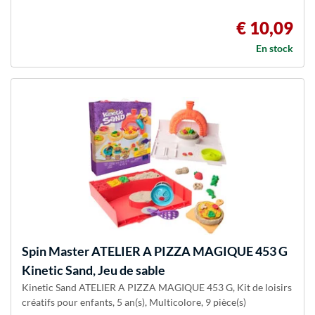
€ 10,09
En stock
Spin Master
ATELIER A PIZZA MAGIQUE 453 G
Kinetic Sand, Jeu de sable
Kinetic Sand ATELIER A PIZZA MAGIQUE 453 G, Kit de loisirs
créatifs pour enfants, 5 an(s), Multicolore, 9 pièce(s)