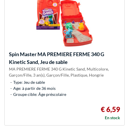
Spin Master
MA PREMIERE FERME 340 G
Kinetic Sand, Jeu de sable
MA PREMIERE FERME 340 G Kinetic Sand, Multicolore,
Garçon/Fille, 3 an(s), Garçon/Fille, Plastique, Hongrie
Type: Jeu de sable
Age: à partir de 36 mois
Groupe cible: Âge préscolaire
€ 6,59
En stock