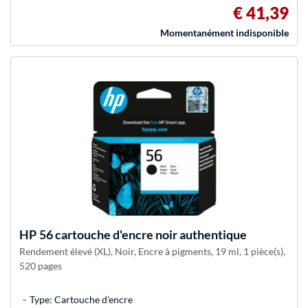
€ 41,39
Momentanément indisponible
HP
56 cartouche d'encre noir authentique
Rendement élevé (XL), Noir, Encre à pigments, 19 ml, 1 pièce(s),
520 pages
Type: Cartouche d’encre