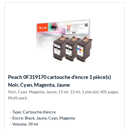
Peach
0F319170 cartouche d'encre 1 pièce(s)
Noir, Cyan, Magenta, Jaune
Noir, Cyan, Magenta, Jaune, 13 ml, 13 ml, 1 pièce(s), 405 pages,
Multi pack
Type: Cartouche d’encre
Encre: Black, Jaune, Cyan, Magenta
Volume: 39 ml