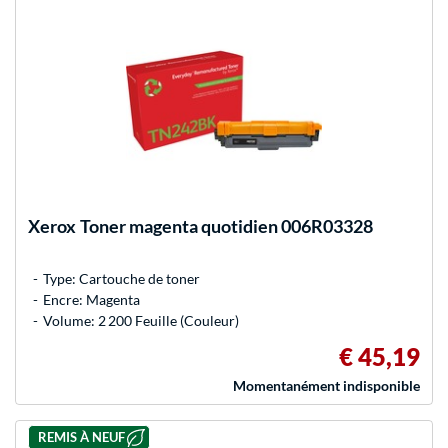
Xerox
Toner magenta quotidien 006R03328
Type: Cartouche de toner
Encre: Magenta
Volume: 2 200 Feuille (Couleur)
€ 45,19
Momentanément indisponible
REMIS À NEUF