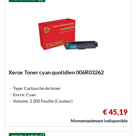
Xerox
Toner cyan quotidien 006R03262
Type: Cartouche de toner
Encre: Cyan
Volume: 2 200 Feuille (Couleur)
€ 45,19
Momentanément indisponible