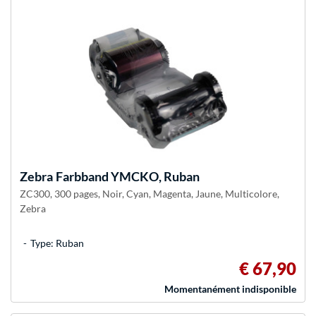
Zebra
Farbband YMCKO, Ruban
ZC300, 300 pages, Noir, Cyan, Magenta, Jaune, Multicolore,
Zebra
Type: Ruban
€ 67,90
Momentanément indisponible