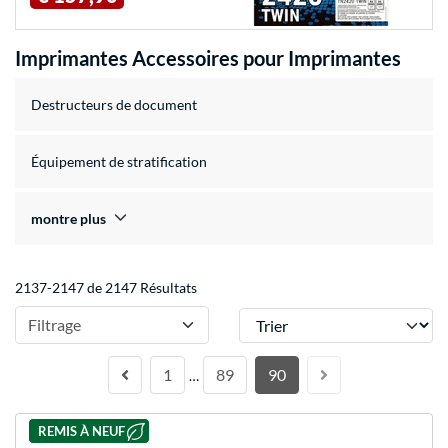
Imprimantes Accessoires pour Imprimantes
Destructeurs de document
Équipement de stratification
montre plus
2137-2147 de 2147 Résultats
Trier
Filtrage
1
89
90
…
REMIS À NEUF