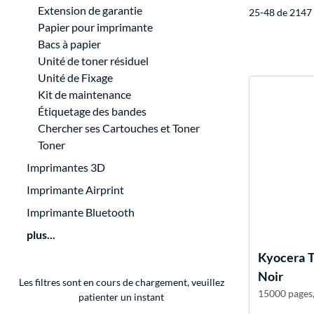
Extension de garantie
25-48 de 2147 
Papier pour imprimante
Bacs à papier
Unité de toner résiduel
Unité de Fixage
Kit de maintenance
Étiquetage des bandes
Chercher ses Cartouches et Toner
Toner
Imprimantes 3D
Imprimante Airprint
Imprimante Bluetooth
plus...
Kyocera
T
Noir
Les filtres sont en cours de chargement, veuillez
15000 pages, 
patienter un instant