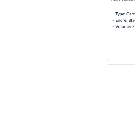
Type: Cart
Encre: Bla
Volume: 7 