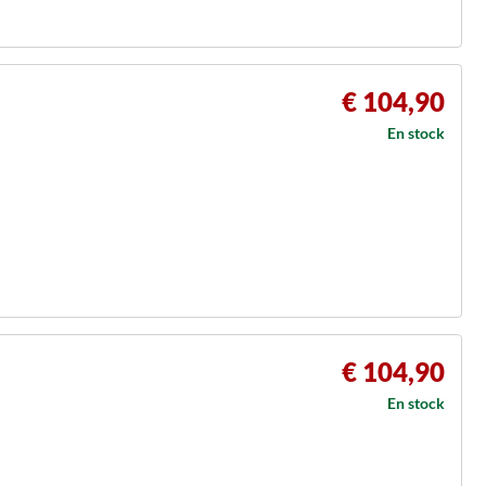
€ 104,90
En stock
€ 104,90
En stock