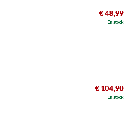
€ 48,99
En stock
€ 104,90
En stock