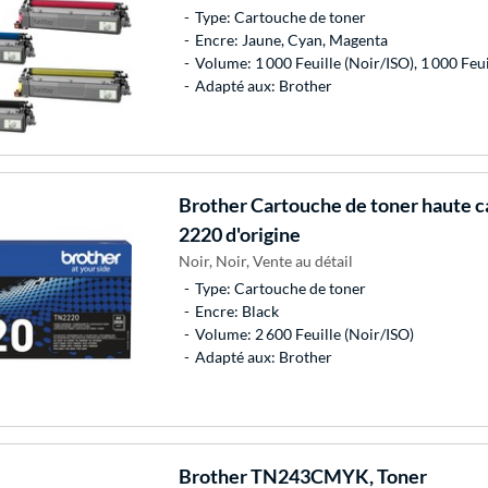
Type: Cartouche de toner
Encre: Jaune, Cyan, Magenta
Volume: 1 000 Feuille (Noir/ISO), 1 000 Feu
Adapté aux: Brother
Brother
Cartouche de toner haute c
2220 d'origine
Noir, Noir, Vente au détail
Type: Cartouche de toner
Encre: Black
Volume: 2 600 Feuille (Noir/ISO)
Adapté aux: Brother
Brother
TN243CMYK, Toner