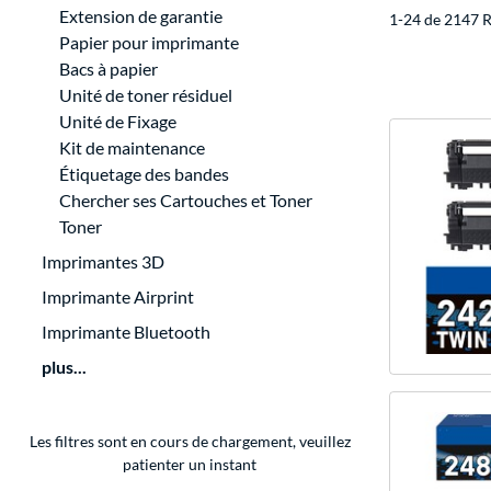
Extension de garantie
1-24 de 2147 R
Papier pour imprimante
Bacs à papier
Unité de toner résiduel
Unité de Fixage
Kit de maintenance
Étiquetage des bandes
Chercher ses Cartouches et Toner
Toner
Imprimantes 3D
Imprimante Airprint
Imprimante Bluetooth
plus...
Les filtres sont en cours de chargement, veuillez
patienter un instant