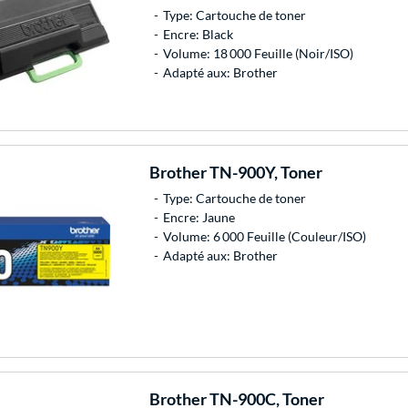
Type: Cartouche de toner
Encre: Black
Volume: 18 000 Feuille (Noir/ISO)
Adapté aux: Brother
Brother
TN-900Y, Toner
Type: Cartouche de toner
Encre: Jaune
Volume: 6 000 Feuille (Couleur/ISO)
Adapté aux: Brother
Brother
TN-900C, Toner