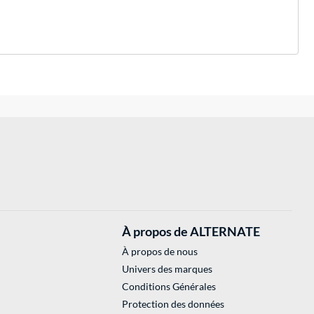
À propos de ALTERNATE
À propos de nous
Univers des marques
Conditions Générales
Protection des données