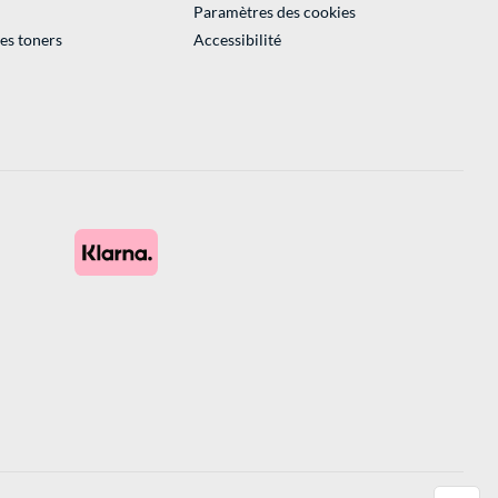
Paramètres des cookies
des toners
Accessibilité