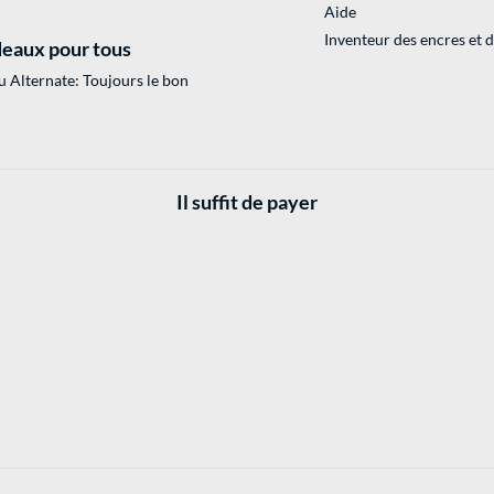
Aide
Inventeur des encres et 
eaux pour tous
 Alternate: Toujours le bon
Il suffit de payer