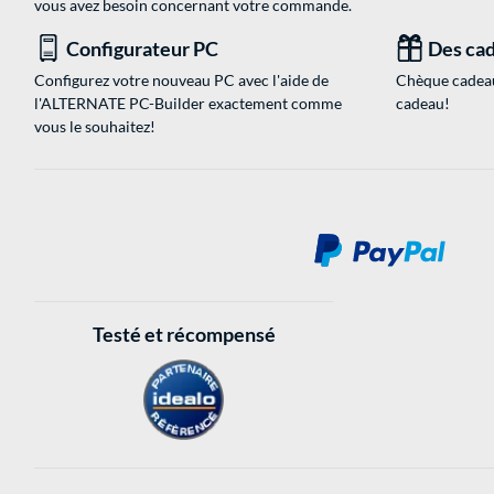
vous avez besoin concernant votre commande.
Configurateur PC
Des cad
Configurez votre nouveau PC avec l'aide de
Chèque cadeau
l'ALTERNATE PC-Builder exactement comme
cadeau!
vous le souhaitez!
Testé et récompensé