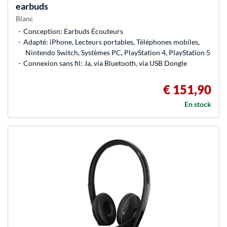
earbuds
Blanc
Conception: Earbuds Écouteurs
Adapté: iPhone, Lecteurs portables, Téléphones mobiles,
Nintendo Switch, Systèmes PC, PlayStation 4, PlayStation 5
Connexion sans fil: Ja, via Bluetooth, via USB Dongle
€ 151,90
En stock