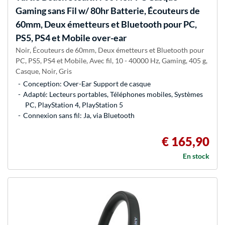
Gaming sans Fil w/ 80hr Batterie, Écouteurs de
60mm, Deux émetteurs et Bluetooth pour PC,
PS5, PS4 et Mobile over-ear
Noir, Écouteurs de 60mm, Deux émetteurs et Bluetooth pour
PC, PS5, PS4 et Mobile, Avec fil, 10 - 40000 Hz, Gaming, 405 g,
Casque, Noir, Gris
Conception: Over-Ear Support de casque
Adapté: Lecteurs portables, Téléphones mobiles, Systèmes
PC, PlayStation 4, PlayStation 5
Connexion sans fil: Ja, via Bluetooth
€ 165,90
En stock