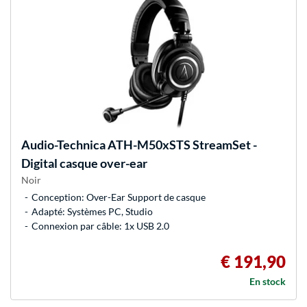
Audio-Technica
ATH-M50xSTS StreamSet -
Digital casque over-ear
Noir
Conception: Over-Ear Support de casque
Adapté: Systèmes PC, Studio
Connexion par câble: 1x USB 2.0
€ 191,90
En stock