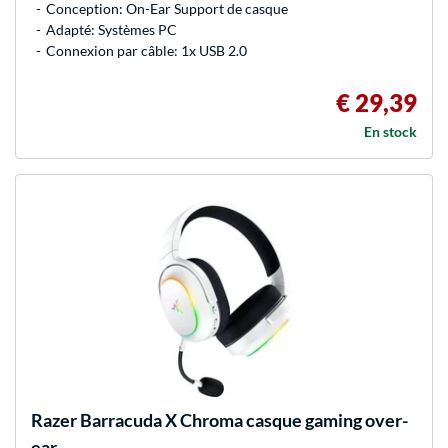
Conception: On-Ear Support de casque
Adapté: Systèmes PC
Connexion par câble: 1x USB 2.0
€ 29,39
En stock
Razer
Barracuda X Chroma casque gaming over-
ear