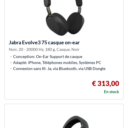
Jabra
Evolve3 75 casque on-ear
Noir, 20 - 20000 Hz, 180 g, Casque, Noir
Conception: On-Ear Support de casque
Adapté: iPhone, Téléphones mobiles, Systèmes PC
Connexion sans fil: Ja, via Bluetooth, via USB Dongle
€ 313,00
En stock