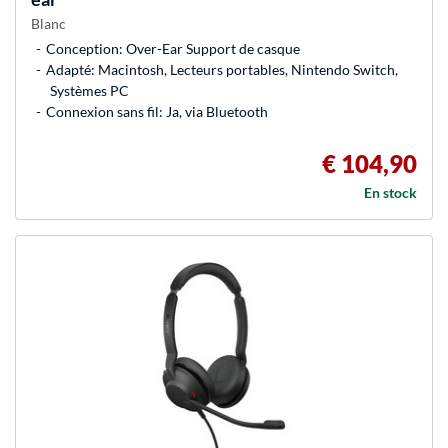
Blanc
Conception: Over-Ear Support de casque
Adapté: Macintosh, Lecteurs portables, Nintendo Switch,
Systèmes PC
Connexion sans fil: Ja, via Bluetooth
€ 104,90
En stock