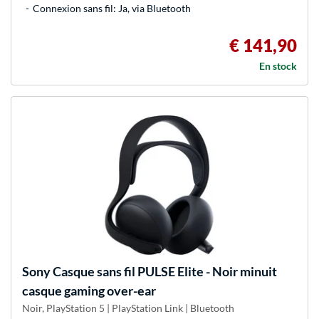
Connexion sans fil: Ja, via Bluetooth
€ 141,90
En stock
Sony
Casque sans fil PULSE Elite - Noir minuit
casque gaming over-ear
Noir, PlayStation 5 | PlayStation Link | Bluetooth