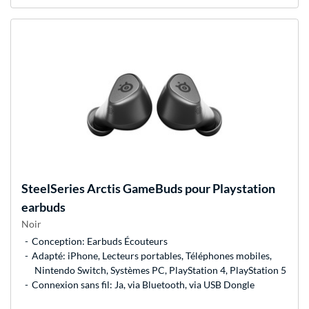
SteelSeries
Arctis GameBuds pour Playstation
earbuds
Noir
Conception: Earbuds Écouteurs
Adapté: iPhone, Lecteurs portables, Téléphones mobiles,
Nintendo Switch, Systèmes PC, PlayStation 4, PlayStation 5
Connexion sans fil: Ja, via Bluetooth, via USB Dongle