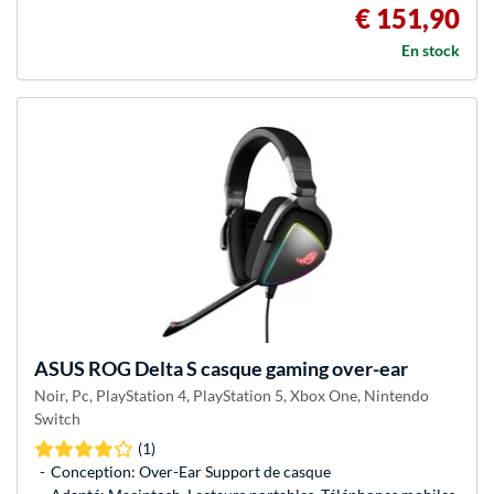
€ 151,90
En stock
ASUS
ROG Delta S casque gaming over-ear
Noir, Pc, PlayStation 4, PlayStation 5, Xbox One, Nintendo
Switch
(1)
Conception: Over-Ear Support de casque