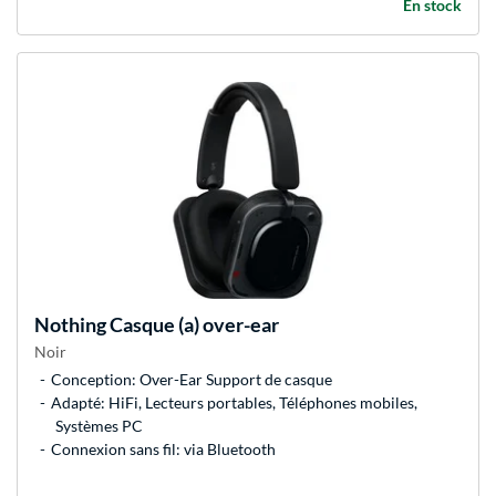
En stock
Nothing
Casque (a) over-ear
Noir
Conception: Over-Ear Support de casque
Adapté: HiFi, Lecteurs portables, Téléphones mobiles,
Systèmes PC
Connexion sans fil: via Bluetooth