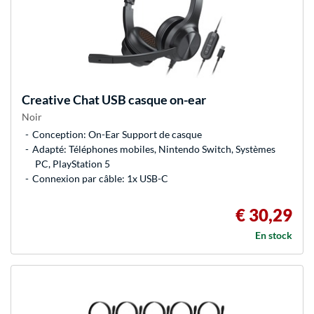
Creative
Chat USB casque on-ear
Noir
Conception: On-Ear Support de casque
Adapté: Téléphones mobiles, Nintendo Switch, Systèmes
PC, PlayStation 5
Connexion par câble: 1x USB-C
€ 30,29
En stock