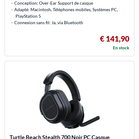
Conception: Over-Ear Support de casque
Adapté: Macintosh, Téléphones mobiles, Systèmes PC,
PlayStation 5
Connexion sans fil: Ja, via Bluetooth
€ 141,90
En stock
Turtle Beach
Stealth 700 Noir PC Casque