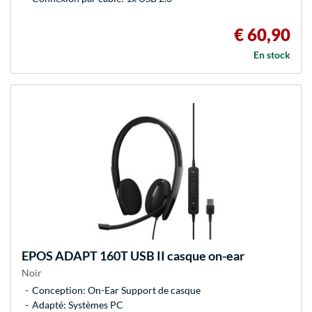
€ 60,90
En stock
EPOS
ADAPT 160T USB II casque on-ear
Noir
Conception: On-Ear Support de casque
Adapté: Systèmes PC