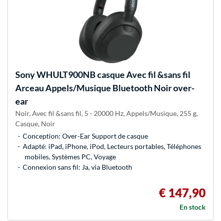
Sony
WHULT900NB casque Avec fil &sans fil
Arceau Appels/Musique Bluetooth Noir over-
ear
Noir, Avec fil &sans fil, 5 - 20000 Hz, Appels/Musique, 255 g,
Casque, Noir
Conception: Over-Ear Support de casque
Adapté: iPad, iPhone, iPod, Lecteurs portables, Téléphones
mobiles, Systèmes PC, Voyage
Connexion sans fil: Ja, via Bluetooth
€ 147,90
En stock