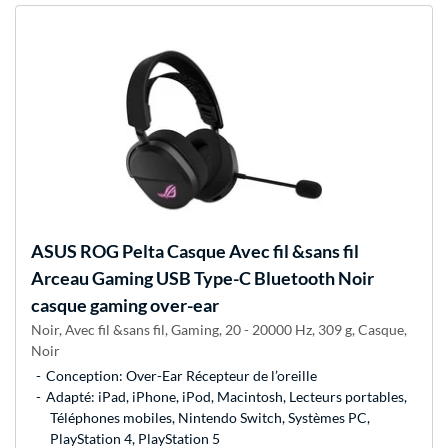
ASUS
ROG Pelta Casque Avec fil &sans fil
Arceau Gaming USB Type-C Bluetooth Noir
casque gaming over-ear
Noir, Avec fil &sans fil, Gaming, 20 - 20000 Hz, 309 g, Casque,
Noir
Conception: Over-Ear Récepteur de l’oreille
Adapté: iPad, iPhone, iPod, Macintosh, Lecteurs portables,
Téléphones mobiles, Nintendo Switch, Systèmes PC,
PlayStation 4, PlayStation 5