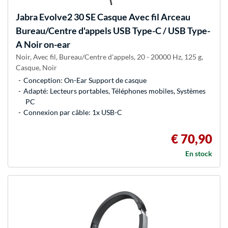
Jabra
Evolve2 30 SE Casque Avec fil Arceau
Bureau/Centre d'appels USB Type-C / USB Type-
A Noir on-ear
Noir, Avec fil, Bureau/Centre d'appels, 20 - 20000 Hz, 125 g,
Casque, Noir
Conception: On-Ear Support de casque
Adapté: Lecteurs portables, Téléphones mobiles, Systèmes
PC
Connexion par câble: 1x USB-C
€ 70,90
En stock