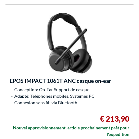
EPOS
IMPACT 1061T ANC casque on-ear
Conception: On-Ear Support de casque
Adapté: Téléphones mobiles, Systèmes PC
Connexion sans fil: via Bluetooth
€ 213,90
Nouvel approvisionnement, article prochainement prêt pour
l'expédition