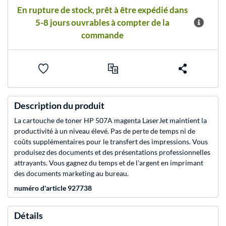
En rupture de stock, prêt à être expédié dans
5-8 jours ouvrables à compter de la
commande
Description du produit
La cartouche de toner HP 507A magenta LaserJet maintient la
productivité à un niveau élevé. Pas de perte de temps ni de
coûts supplémentaires pour le transfert des impressions. Vous
produisez des documents et des présentations professionnelles
attrayants. Vous gagnez du temps et de l'argent en imprimant
des documents marketing au bureau.
numéro d'article 927738
Détails