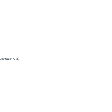
verture: 5 %)