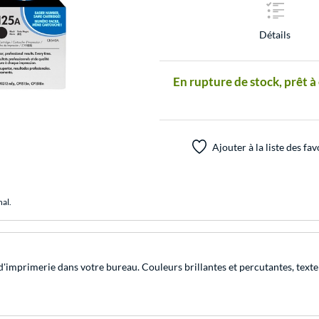
Détails
En rupture de stock, prêt à
Ajouter à la liste des fav
nal.
imprimerie dans votre bureau. Couleurs brillantes et percutantes, texte n