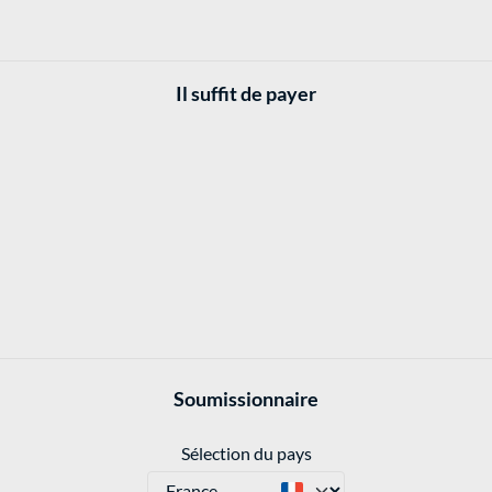
Il suffit de payer
Soumissionnaire
Sélection du pays