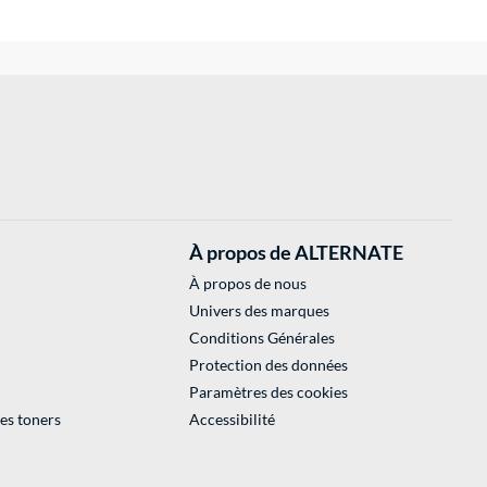
À propos de ALTERNATE
À propos de nous
Univers des marques
Conditions Générales
Protection des données
Paramètres des cookies
des toners
Accessibilité