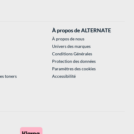
À propos de ALTERNATE
À propos de nous
Univers des marques
Conditions Générales
Protection des données
Paramètres des cookies
des toners
Accessibilité