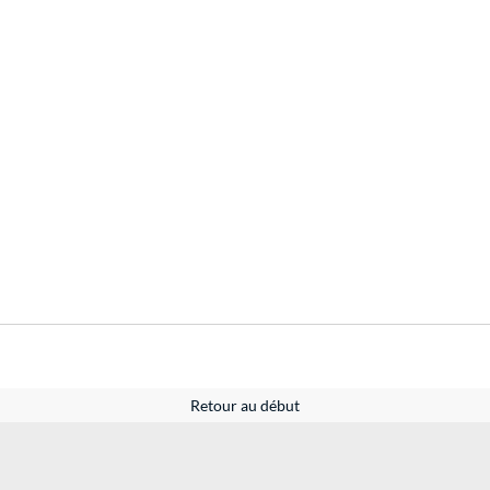
Retour au début