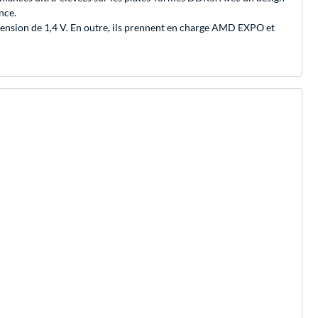
nce.
ension de 1,4 V. En outre, ils prennent en charge AMD EXPO et