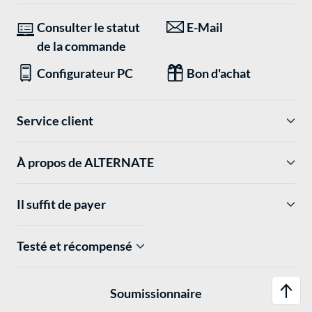
Consulter le statut
E-Mail
de la commande
Configurateur PC
Bon d'achat
Service client
À propos de ALTERNATE
Il suffit de payer
Testé et récompensé
Soumissionnaire