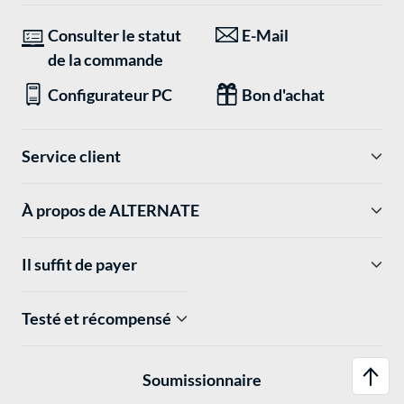
Consulter le statut
E-Mail
de la commande
Configurateur PC
Bon d'achat
Service client
À propos de ALTERNATE
Il suffit de payer
Testé et récompensé
Soumissionnaire