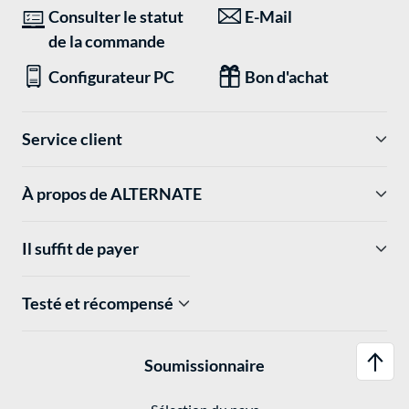
Consulter le statut
E-Mail
de la commande
Configurateur PC
Bon d'achat
Service client
À propos de ALTERNATE
Il suffit de payer
Testé et récompensé
Soumissionnaire