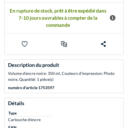
En rupture de stock, prêt à être expédié dans
7-10 jours ouvrables à compter de la
commande
Description du produit
Volume d'encre noire: 350 ml, Couleurs d'impression: Photo
noire, Quantité: 1 pièce(s)
numéro d'article 1753597
Détails
Type
Cartouche d’encre
EAN