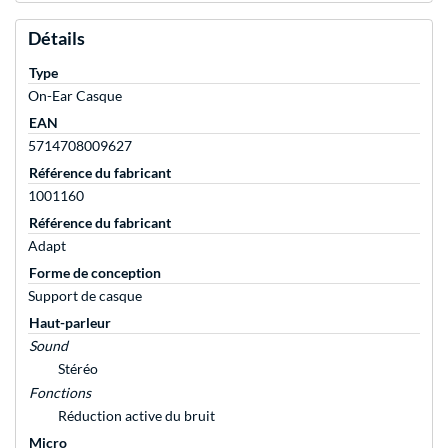
Détails
Type
On-Ear Casque
EAN
5714708009627
Référence du fabricant
1001160
Référence du fabricant
Adapt
Forme de conception
Support de casque
Haut-parleur
Sound
Stéréo
Fonctions
Réduction active du bruit
Micro