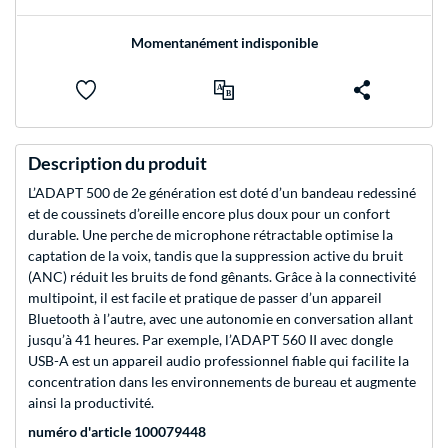
Momentanément indisponible
Description du produit
L’ADAPT 500 de 2e génération est doté d’un bandeau redessiné
et de coussinets d’oreille encore plus doux pour un confort
durable. Une perche de microphone rétractable optimise la
captation de la voix, tandis que la suppression active du bruit
(ANC) réduit les bruits de fond gênants. Grâce à la connectivité
multipoint, il est facile et pratique de passer d’un appareil
Bluetooth à l’autre, avec une autonomie en conversation allant
jusqu’à 41 heures. Par exemple, l’ADAPT 560 II avec dongle
USB-A est un appareil audio professionnel fiable qui facilite la
concentration dans les environnements de bureau et augmente
ainsi la productivité.
numéro d'article 100079448