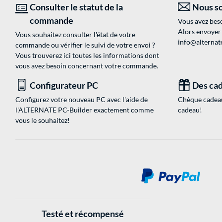
Consulter le statut de la
Nous so
commande
Vous avez beso
Alors envoyer
Vous souhaitez consulter l'état de votre
info@alternate
commande ou vérifier le suivi de votre envoi ?
Vous trouverez ici toutes les informations dont
vous avez besoin concernant votre commande.
Configurateur PC
Des cad
Configurez votre nouveau PC avec l'aide de
Chèque cadeau
l'ALTERNATE PC-Builder exactement comme
cadeau!
vous le souhaitez!
Testé et récompensé