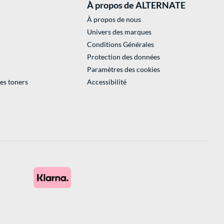
À propos de ALTERNATE
À propos de nous
Univers des marques
Conditions Générales
Protection des données
Paramètres des cookies
des toners
Accessibilité