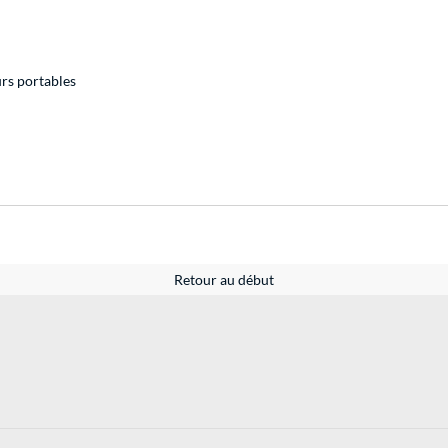
urs portables
Retour au début