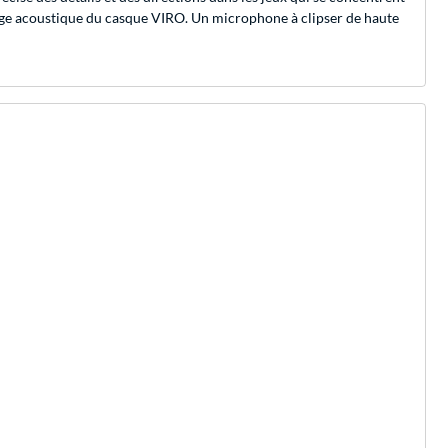
réglage acoustique du casque VIRO. Un microphone à clipser de haute