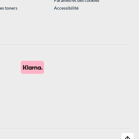
Paramètres des cookies
des toners
Accessibilité