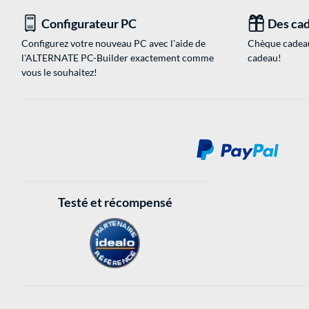
Configurateur PC
Des cad
Configurez votre nouveau PC avec l'aide de
Chèque cadeau
l'ALTERNATE PC-Builder exactement comme
cadeau!
vous le souhaitez!
Testé et récompensé