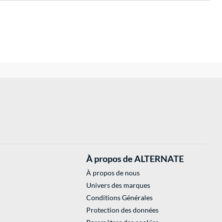
À propos de ALTERNATE
À propos de nous
Univers des marques
Conditions Générales
Protection des données