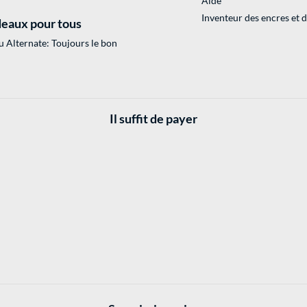
Aide
Inventeur des encres et 
eaux pour tous
 Alternate: Toujours le bon
Il suffit de payer