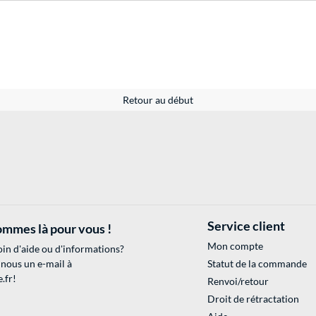
Retour au début
Service client
mmes là pour vous !
Mon compte
in d'aide ou d'informations?
 nous un e-mail à
Statut de la commande
.fr
!
Renvoi/retour
Droit de rétractation