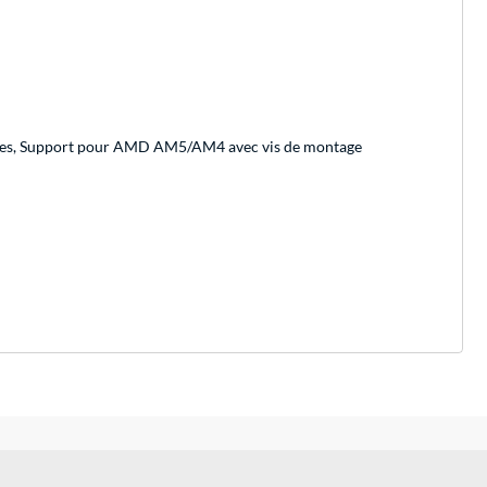
llées, Support pour AMD AM5/AM4 avec vis de montage