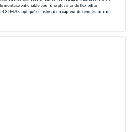
de montage enfichable pour une plus grande flexibilité
IR XTM70 appliqué en usine, d'un capteur de température de