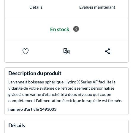
Evaluez maintenant
Détails
En stock
Description du produit
La vanne à boisseau sphérique Hydro X Series XF facilite la
vidange de votre système de refroidissement personnalisé
grâce à une vanne d'étanchéité à deux niveaux qui coupe
complètement l'alimentation électrique lorsqu'elle est fermée.
numéro d'article 1493003
Détails