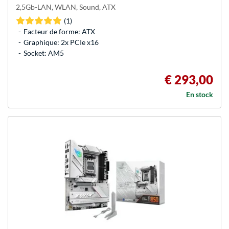
2,5Gb-LAN, WLAN, Sound, ATX
(1)
Facteur de forme: ATX
Graphique: 2x PCIe x16
Socket: AM5
€ 293,00
En stock