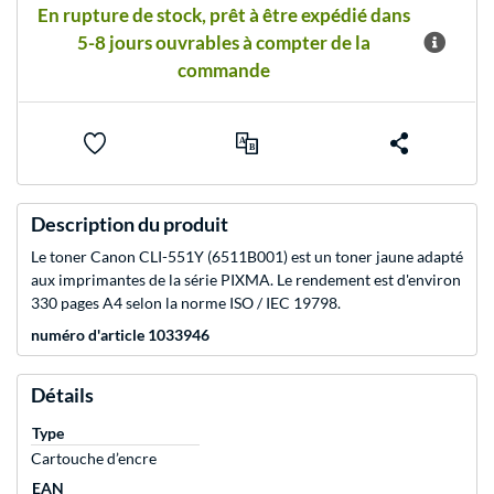
En rupture de stock, prêt à être expédié dans
5-8 jours ouvrables à compter de la
commande
Description du produit
Le toner Canon CLI-551Y (6511B001) est un toner jaune adapté
aux imprimantes de la série PIXMA. Le rendement est d'environ
330 pages A4 selon la norme ISO / IEC 19798.
numéro d'article 1033946
Détails
Type
Cartouche d’encre
EAN