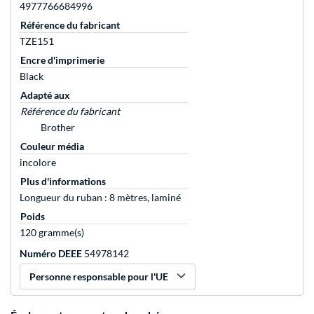
4977766684996
Référence du fabricant
TZE151
Encre d'imprimerie
Black
Adapté aux
Référence du fabricant
Brother
Couleur média
incolore
Plus d'informations
Longueur du ruban : 8 mètres, laminé
Poids
120 gramme(s)
Numéro DEEE
54978142
Personne responsable pour l'UE