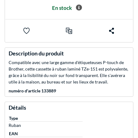
En stock
Description du produit
Compatible avec une large gamme d'étiqueteuses P-touch de
Brother, cette cassette à ruban laminé TZe-151 est polyvalente,
grâce à la lisibilité du noir sur fond transparent. Elle s'avérera
utile à la maison, au bureau et sur les lieux de travail.
numéro d'article 133889
Détails
Type
Ruban
EAN