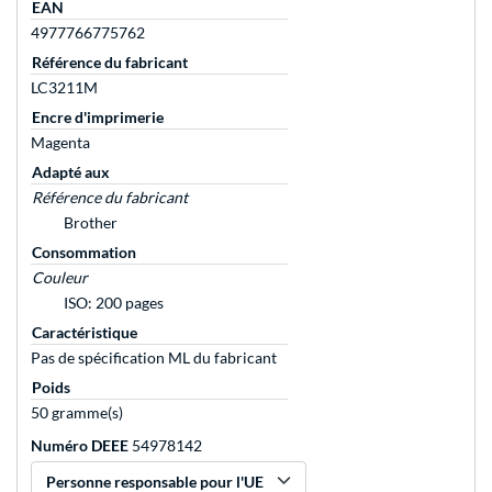
EAN
4977766775762
Référence du fabricant
LC3211M
Encre d'imprimerie
Magenta
Adapté aux
Référence du fabricant
Brother
Consommation
Couleur
ISO: 200 pages
Caractéristique
Pas de spécification ML du fabricant
Poids
50 gramme(s)
Numéro DEEE
54978142
Personne responsable pour l'UE