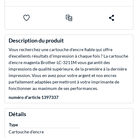
Description du produit
Vous recherchez une cartouche d'encre fiable qui offre
d'excellents résultats d'impression à chaque fois ? La cartouche
d'encre magenta Brother LC-3211M vous garantit des
impressions de qualité supérieure, de la première à la dernière
impression. Vous en avez pour votre argent et nos encres
parfaitement adaptées permettront à votre imprimante de
fonctionner au maximum de ses performances.
numéro d'article 1397337
Détails
Type
Cartouche d’encre