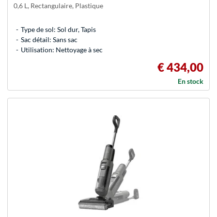
0,6 L, Rectangulaire, Plastique
Type de sol: Sol dur, Tapis
Sac détail: Sans sac
Utilisation: Nettoyage à sec
€ 434,00
En stock