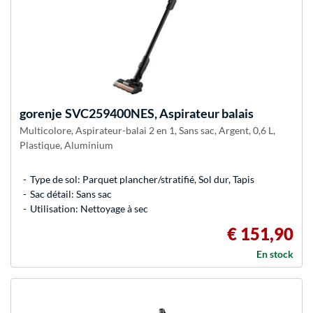
gorenje
SVC259400NES, Aspirateur balais
Multicolore, Aspirateur-balai 2 en 1, Sans sac, Argent, 0,6 L,
Plastique, Aluminium
Type de sol: Parquet plancher/stratifié, Sol dur, Tapis
Sac détail: Sans sac
Utilisation: Nettoyage à sec
€ 151,90
En stock