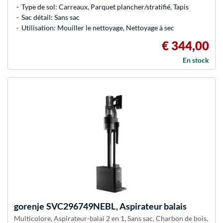
Type de sol: Carreaux, Parquet plancher/stratifié, Tapis
Sac détail: Sans sac
Utilisation: Mouiller le nettoyage, Nettoyage à sec
€ 344,00
En stock
gorenje
SVC296749NEBL, Aspirateur balais
Multicolore, Aspirateur-balai 2 en 1, Sans sac, Charbon de bois,