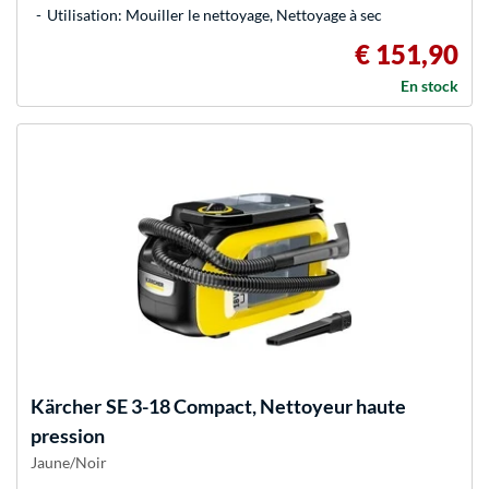
Utilisation: Mouiller le nettoyage, Nettoyage à sec
€ 151,90
En stock
Kärcher
SE 3-18 Compact, Nettoyeur haute
pression
Jaune/Noir