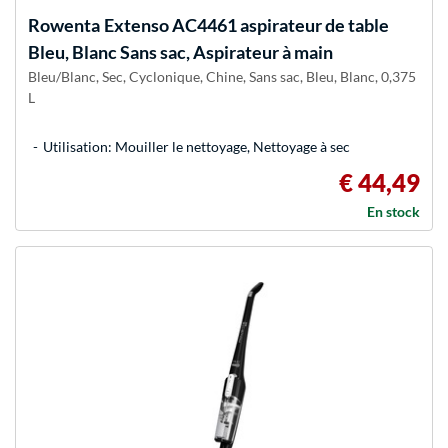
Rowenta
Extenso AC4461 aspirateur de table
Bleu, Blanc Sans sac, Aspirateur à main
Bleu/Blanc, Sec, Cyclonique, Chine, Sans sac, Bleu, Blanc, 0,375
L
Utilisation: Mouiller le nettoyage, Nettoyage à sec
€ 44,49
En stock