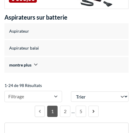
Aspirateurs sur batterie
Aspirateur
Aspirateur balai
montre plus
1-24 de 98 Résultats
Trier
Filtrage
1
2
5
…