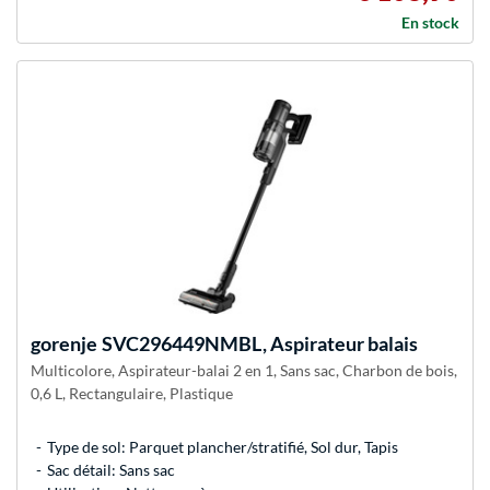
En stock
gorenje
SVC296449NMBL, Aspirateur balais
Multicolore, Aspirateur-balai 2 en 1, Sans sac, Charbon de bois,
0,6 L, Rectangulaire, Plastique
Type de sol: Parquet plancher/stratifié, Sol dur, Tapis
Sac détail: Sans sac