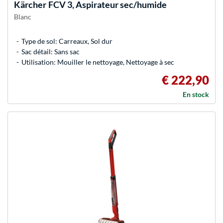
Kärcher
FCV 3, Aspirateur sec/humide
Blanc
Type de sol: Carreaux, Sol dur
Sac détail: Sans sac
Utilisation: Mouiller le nettoyage, Nettoyage à sec
€ 222,90
En stock