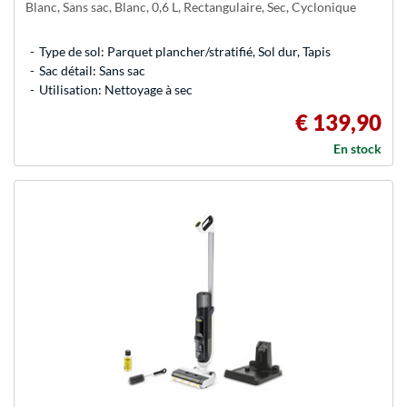
Blanc, Sans sac, Blanc, 0,6 L, Rectangulaire, Sec, Cyclonique
Type de sol: Parquet plancher/stratifié, Sol dur, Tapis
Sac détail: Sans sac
Utilisation: Nettoyage à sec
€ 139,90
En stock