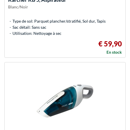
Blanc/Noir
Type de sol: Parquet plancher/stratifié, Sol dur, Tapis
Sac détail: Sans sac
Utilisation: Nettoyage à sec
€ 59,90
En stock