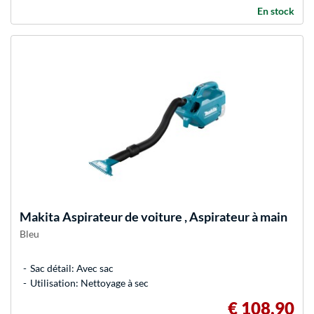
En stock
Makita
Aspirateur de voiture , Aspirateur à main
Bleu
Sac détail: Avec sac
Utilisation: Nettoyage à sec
€ 108,90