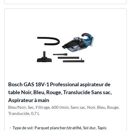
Bosch
GAS 18V-1 Professional aspirateur de
table Noir, Bleu, Rouge, Translucide Sans sac,
Aspirateur à main
Bleu/Noir, Sec, Filtrage, 600 l/min, Sans sac, Noir, Bleu, Rouge,
Translucide, 0,7 L
Type de sol: Parquet plancher/stratifié, Sol dur, Tapis