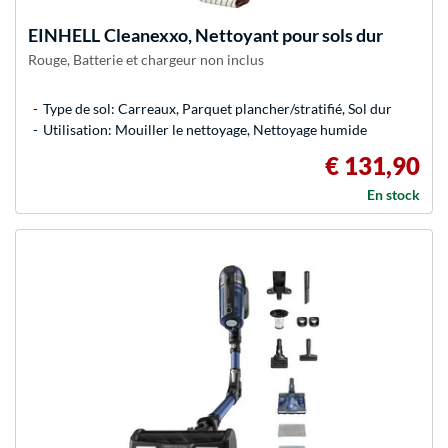
EINHELL
Cleanexxo, Nettoyant pour sols dur
Rouge, Batterie et chargeur non inclus
Type de sol: Carreaux, Parquet plancher/stratifié, Sol dur
Utilisation: Mouiller le nettoyage, Nettoyage humide
€ 131,90
En stock