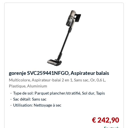
gorenje
SVC259441NFGO, Aspirateur balais
Multicolore, Aspirateur-balai 2 en 1, Sans sac, Or, 0,6 L,
Plastique, Aluminium
Type de sol: Parquet plancher/stratifié, Sol dur, Tapis
Sac détail: Sans sac
Utilisation: Nettoyage à sec
€ 242,90