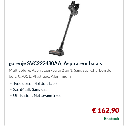
gorenje
SVC222480AA, Aspirateur balais
Multicolore, Aspirateur-balai 2 en 1, Sans sac, Charbon de
bois, 0,701 L, Plastique, Aluminium
Type de sol: Sol dur, Tapis
Sac détail: Sans sac
Utilisation: Nettoyage à sec
€ 162,90
En stock