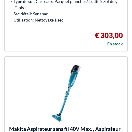
Type de sol: Carreaux, Parquet plancher/stratifié, Sol dur,
Tapis
Sac détail: Sans sac
Utilisation: Nettoyage à sec
€ 303,00
En stock
Makita
Aspirateur sans fil 40V Max. , Aspirateur