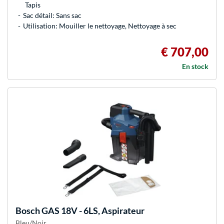
Tapis
Sac détail: Sans sac
Utilisation: Mouiller le nettoyage, Nettoyage à sec
€ 707,00
En stock
Bosch
GAS 18V - 6LS, Aspirateur
Bleu/Noir