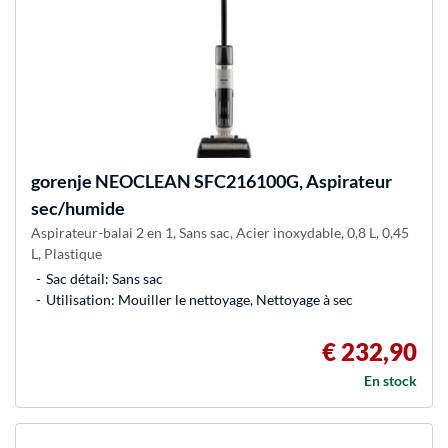
gorenje
NEOCLEAN SFC216100G, Aspirateur
sec/humide
Aspirateur-balai 2 en 1, Sans sac, Acier inoxydable, 0,8 L, 0,45
L, Plastique
Sac détail: Sans sac
Utilisation: Mouiller le nettoyage, Nettoyage à sec
€ 232,90
En stock