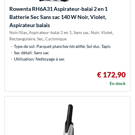
Rowenta
RH6A31 Aspirateur-balai 2 en 1
Batterie Sec Sans sac 140 W Noir, Violet,
Aspirateur balais
Noir/lilas, Aspirateur-balai 2 en 1, Sans sac, Noir, Violet,
Rectangulaire, Sec, Cyclonique
Type de sol: Parquet plancher/stratifié, Sol dur, Tapis
Sac détail: Sans sac
Utilisation: Nettoyage à sec
€ 172,90
En stock