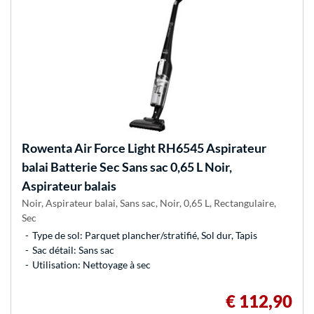
Rowenta
Air Force Light RH6545 Aspirateur
balai Batterie Sec Sans sac 0,65 L Noir,
Aspirateur balais
Noir, Aspirateur balai, Sans sac, Noir, 0,65 L, Rectangulaire,
Sec
Type de sol: Parquet plancher/stratifié, Sol dur, Tapis
Sac détail: Sans sac
Utilisation: Nettoyage à sec
€ 112,90