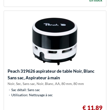
En stock
Peach
319626 aspirateur de table Noir, Blanc
Sans sac, Aspirateur à main
Noir, Sec, Sans sac, Noir, Blanc, AA, 80 mm, 80 mm
Sac détail: Sans sac
Utilisation: Nettoyage à sec
€ 11,89