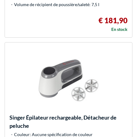
Volume de récipient de poussière/saleté: 7,5 l
€ 181,90
En stock
Singer
Épilateur rechargeable, Détacheur de
peluche
Couleur: Aucune spécification de couleur