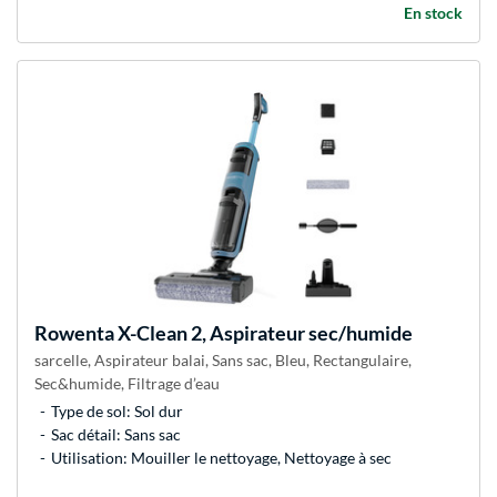
En stock
Rowenta
X-Clean 2, Aspirateur sec/humide
sarcelle, Aspirateur balai, Sans sac, Bleu, Rectangulaire,
Sec&humide, Filtrage d’eau
Type de sol: Sol dur
Sac détail: Sans sac
Utilisation: Mouiller le nettoyage, Nettoyage à sec