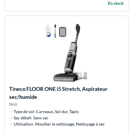
En stock
Tineco
FLOOR ONE i5 Stretch, Aspirateur
sec/humide
Noir
Type de sol: Carreaux, Sol dur, Tapis
Sac détail: Sans sac
Utilisation: Mouiller le nettoyage, Nettoyage à sec