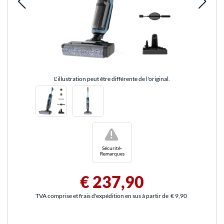
L'illustration peut être différente de l'original.
!
Sécurité-
Remarques
€ 237,90
TVA comprise et frais d'expédition en sus à partir de
€ 9,90