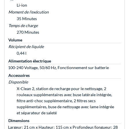
Li-ion
Moment de l'exécution
35 Minutes
Temps de charge
270 Minutes
Volume
Récipient de liquide
0,44 l
Alimentation électrique
100-240 Voltage, 50/60 Hz, Fonctionnement sur batterie
Accessoires
Disponible
X-Clean 2, station de recharge pour le nettoyage, 2
rouleaux supplémentaires avec buse latérale intégrée,
filtre anti-choc supplémentaire, 2 filtres secs
supplémentaires, buse de nettoyage avec lame intégrée
et séparateur de saleté
Dimensions
Largeur: 21 cm x Hauteur: 115 cm x Profondeur/longueur: 28