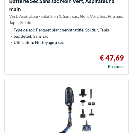
Batterie Sec Sans sac Noir, Vert, Aspirateur à
main
Vert, Aspirateur-balai 2 en 1, Sans sac, Noir, Vert, Sec, Filtrage,
Tapis, Sol dur
Type de sol: Parquet plancher/stratifié, Sol dur, Tapis
Sac détail: Sans sac
Utilisation: Nettoyage à sec
€ 47,69
En stock