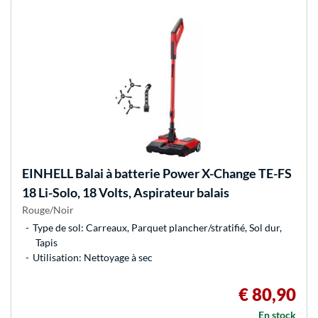
EINHELL
Balai à batterie Power X-Change TE-FS
18 Li-Solo, 18 Volts, Aspirateur balais
Rouge/Noir
Type de sol: Carreaux, Parquet plancher/stratifié, Sol dur,
Tapis
Utilisation: Nettoyage à sec
€ 80,90
En stock