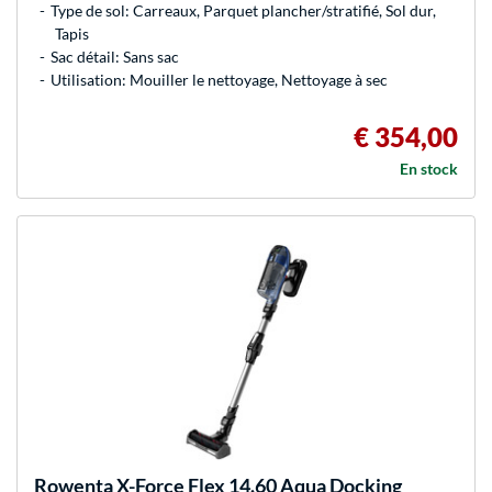
Type de sol: Carreaux, Parquet plancher/stratifié, Sol dur,
Tapis
Sac détail: Sans sac
Utilisation: Mouiller le nettoyage, Nettoyage à sec
€ 354,00
En stock
Rowenta
X-Force Flex 14.60 Aqua Docking