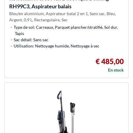
RH99C3, Aspirateur balais
Bleu/en aluminium, Aspirateur-balai 2 en 1, Sans sac, Bleu,
Argent, 0,9 L, Rectangulaire, Sec
Type de sol: Carreaux, Parquet plancher/stratifié, Sol dur,
Tapis
Sac détail: Sans sac
Utilisation: Nettoyage humide, Nettoyage à sec
€ 485,00
En stock