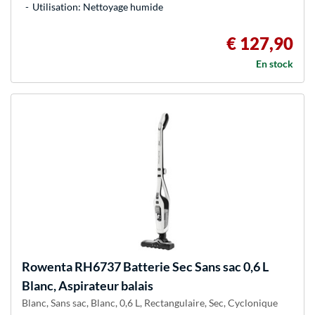
Utilisation: Nettoyage humide
€ 127,90
En stock
Rowenta
RH6737 Batterie Sec Sans sac 0,6 L
Blanc, Aspirateur balais
Blanc, Sans sac, Blanc, 0,6 L, Rectangulaire, Sec, Cyclonique