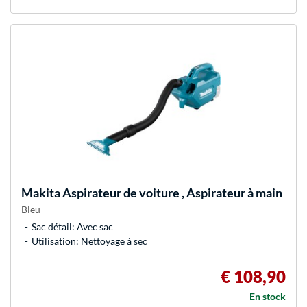
Makita
Aspirateur de voiture , Aspirateur à main
Bleu
Sac détail: Avec sac
Utilisation: Nettoyage à sec
€ 108,90
En stock