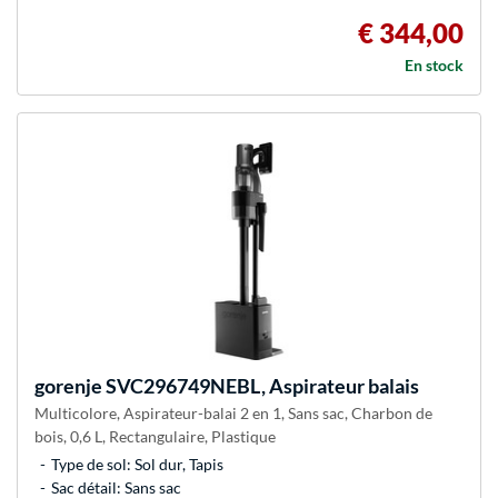
€ 344,00
En stock
gorenje
SVC296749NEBL, Aspirateur balais
Multicolore, Aspirateur-balai 2 en 1, Sans sac, Charbon de
bois, 0,6 L, Rectangulaire, Plastique
Type de sol: Sol dur, Tapis
Sac détail: Sans sac