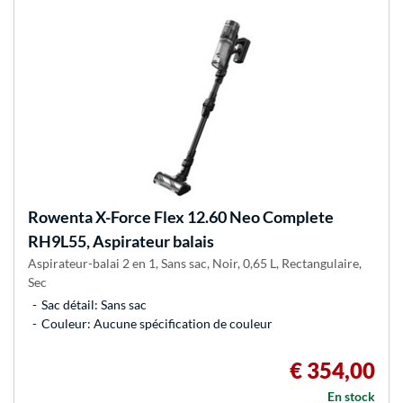
Rowenta
X-Force Flex 12.60 Neo Complete
RH9L55, Aspirateur balais
Aspirateur-balai 2 en 1, Sans sac, Noir, 0,65 L, Rectangulaire,
Sec
Sac détail: Sans sac
Couleur: Aucune spécification de couleur
€ 354,00
En stock