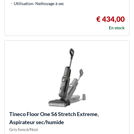
Utilisation: Nettoyage à sec
€ 434,00
En stock
Tineco
Floor One S6 Stretch Extreme,
Aspirateur sec/humide
Gris foncé/Noir