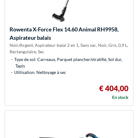
Rowenta
X-Force Flex 14.60 Animal RH9958,
Aspirateur balais
Noir/Argent, Aspirateur-balai 2 en 1, Sans sac, Noir, Gris, 0,9 L,
Rectangulaire, Sec
Type de sol: Carreaux, Parquet plancher/stratifié, Sol dur,
Tapis
Utilisation: Nettoyage à sec
€ 404,00
En stock