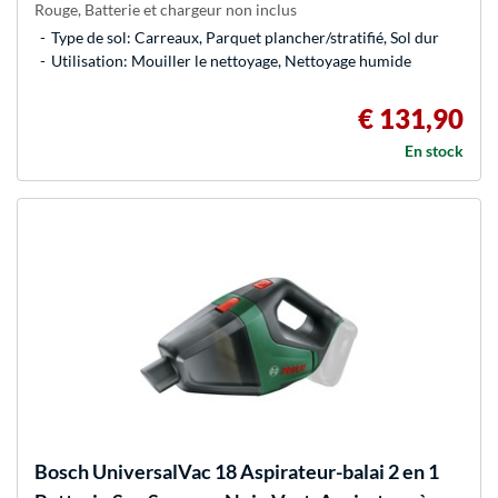
Rouge, Batterie et chargeur non inclus
Type de sol: Carreaux, Parquet plancher/stratifié, Sol dur
Utilisation: Mouiller le nettoyage, Nettoyage humide
€ 131,90
En stock
Bosch
UniversalVac 18 Aspirateur-balai 2 en 1