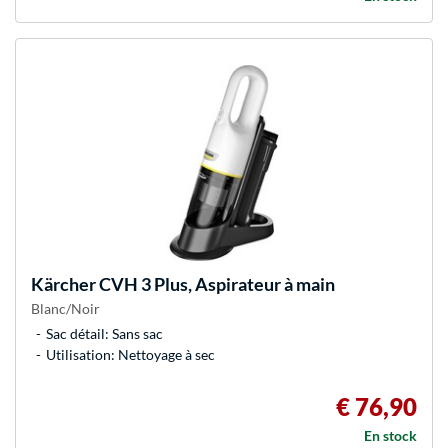
Kärcher
CVH 3 Plus, Aspirateur à main
Blanc/Noir
Sac détail: Sans sac
Utilisation: Nettoyage à sec
€ 76,90
En stock