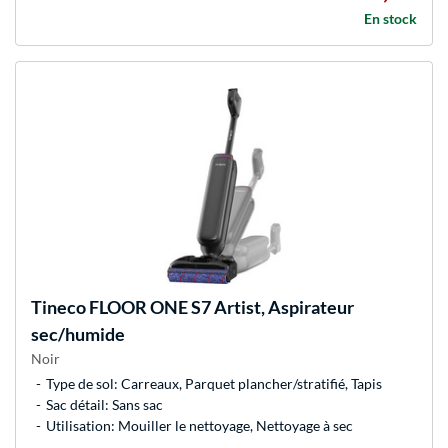
En stock
Tineco
FLOOR ONE S7 Artist, Aspirateur
sec/humide
Noir
Type de sol: Carreaux, Parquet plancher/stratifié, Tapis
Sac détail: Sans sac
Utilisation: Mouiller le nettoyage, Nettoyage à sec