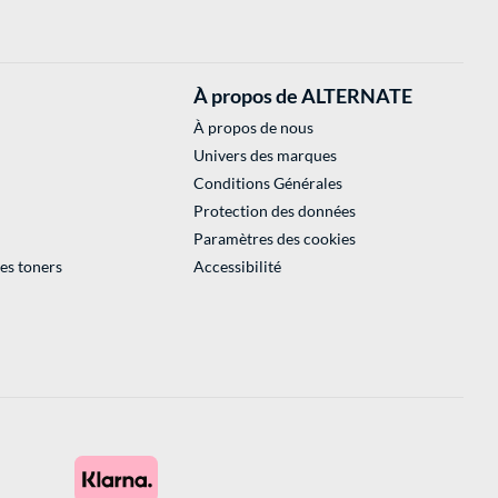
À propos de ALTERNATE
À propos de nous
Univers des marques
Conditions Générales
Protection des données
Paramètres des cookies
des toners
Accessibilité