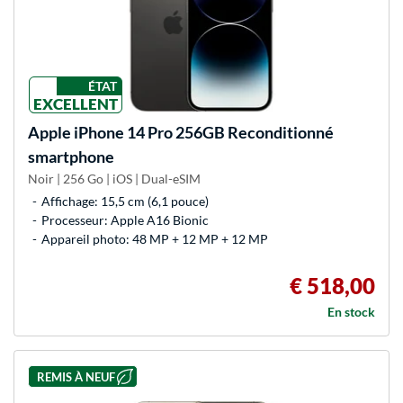
ÉTAT
EXCELLENT
Apple
iPhone 14 Pro 256GB Reconditionné
smartphone
Noir | 256 Go | iOS | Dual-eSIM
Affichage: 15,5 cm (6,1 pouce)
Processeur: Apple A16 Bionic
Appareil photo: 48 MP + 12 MP + 12 MP
€ 518,00
En stock
REMIS À NEUF