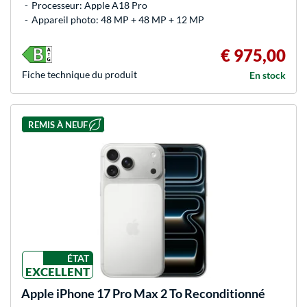
Processeur: Apple A18 Pro
Appareil photo: 48 MP + 48 MP + 12 MP
€ 975,00
Fiche technique du produit
En stock
REMIS À NEUF
ÉTAT
EXCELLENT
Apple
iPhone 17 Pro Max 2 To Reconditionné