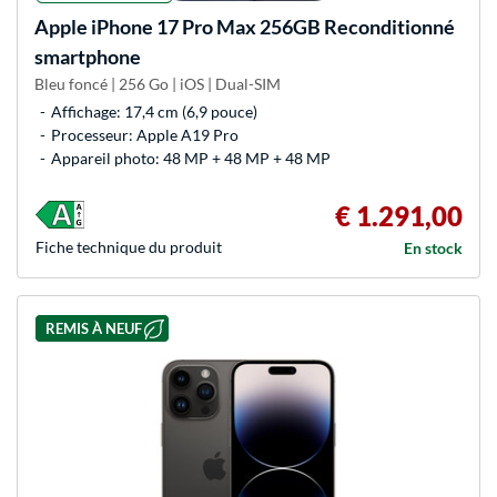
Apple
iPhone 17 Pro Max 256GB Reconditionné
smartphone
Bleu foncé | 256 Go | iOS | Dual-SIM
Affichage: 17,4 cm (6,9 pouce)
Processeur: Apple A19 Pro
Appareil photo: 48 MP + 48 MP + 48 MP
€ 1.291,00
Fiche technique du produit
En stock
REMIS À NEUF