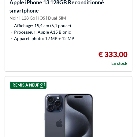
Apple
iPhone 13 128GB Reconditionné
smartphone
Noir | 128 Go | iOS | Dual-SIM
Affichage: 15,4 cm (6,1 pouce)
Processeur: Apple A15 Bionic
Appareil photo: 12 MP + 12 MP
€ 333,00
En stock
REMIS À NEUF