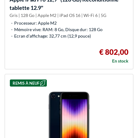
tablette 12.9"
Gris | 128 Go | Apple M2 | iPad OS 16 | Wi-Fi 6 | 5G
Processeur: Apple M2
Mémoire vive: RAM: 8 Go, Disque dur: 128 Go
Ecran d'affichage: 32,77 cm (12,9 pouce)
€ 802,00
En stock
REMIS À NEUF