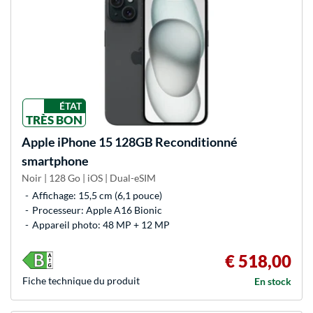
ÉTAT
TRÈS BON
Apple
iPhone 15 128GB Reconditionné
smartphone
Noir | 128 Go | iOS | Dual-eSIM
Affichage: 15,5 cm (6,1 pouce)
Processeur: Apple A16 Bionic
Appareil photo: 48 MP + 12 MP
€ 518,00
Fiche technique du produit
En stock