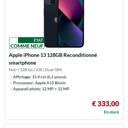
ÉTAT
COMME NEUF
Apple
iPhone 13 128GB Reconditionné
smartphone
Noir | 128 Go | iOS | Dual-SIM
Affichage: 15,4 cm (6,1 pouce)
Processeur: Apple A15 Bionic
Appareil photo: 12 MP + 12 MP
€ 333,00
En stock