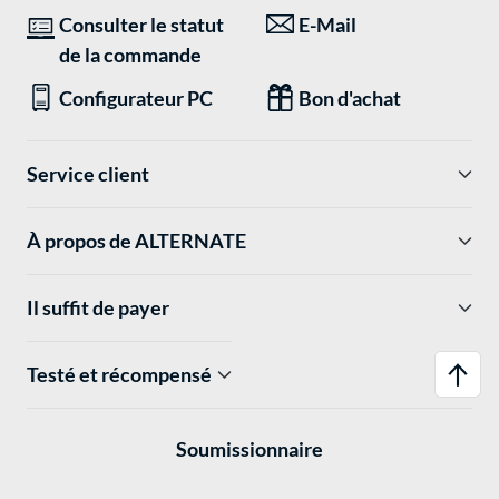
Consulter le statut
E-Mail
de la commande
Configurateur PC
Bon d'achat
Service client
À propos de ALTERNATE
Il suffit de payer
Testé et récompensé
Soumissionnaire