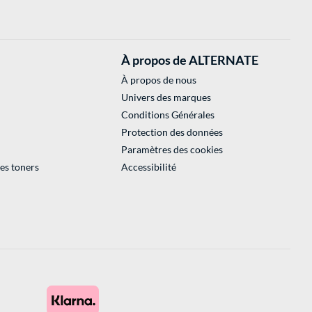
À propos de ALTERNATE
À propos de nous
Univers des marques
Conditions Générales
Protection des données
Paramètres des cookies
des toners
Accessibilité