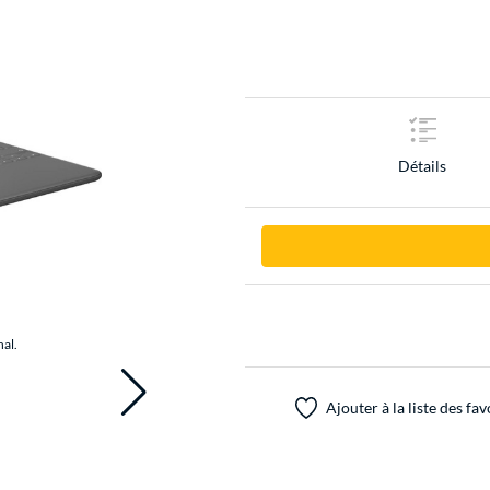
Détails
nal.
Ajouter à la liste des fav