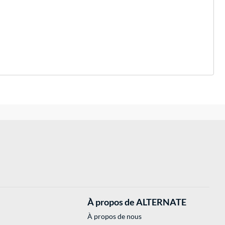
À propos de ALTERNATE
À propos de nous