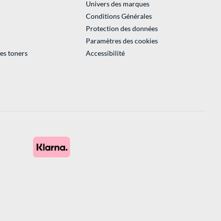
Univers des marques
Conditions Générales
Protection des données
Paramètres des cookies
des toners
Accessibilité