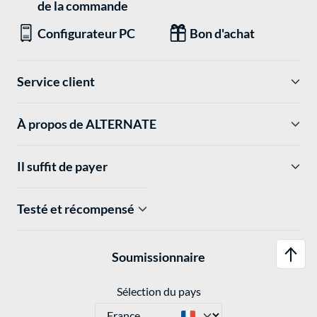
de la commande
Configurateur PC
Bon d'achat
Service client
À propos de ALTERNATE
Il suffit de payer
Testé et récompensé
Soumissionnaire
Sélection du pays