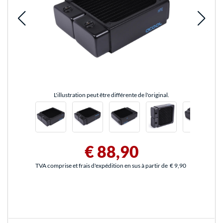
L'illustration peut être différente de l'original.
€ 88,90
TVA comprise et frais d'expédition en sus à partir de
€ 9,90