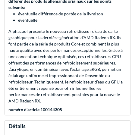
différer des produits allemands originaux sur les points
suivants:
éventuelle différence de portée de la livraison
eventuelle
Alphacool présente le nouveau refroidisseur d’eau de carte
graphique pour la dernière génération d’AMD Radeon RX. Ils
font partie de la série de produits Core et combinent la plus
haute qualité avec des performances exceptionnelles. Grâce à
une conception technique optimisée, ces refroidisseurs GPU
offrent des performances de refroidissement supérieures.
L’acrylique, en combinaison avec l’éclairage aRGB, permet un
éclairage uniforme et impressionnant de l’ensemble du
refroidisseur. Techniquement, le refroidisseur d’eau du GPU a
été entièrement repensé pour offrir les meilleures
performances de refroidissement possibles pour la nouvelle
AMD Radeon RX.
numéro d'article 100144305
Détails