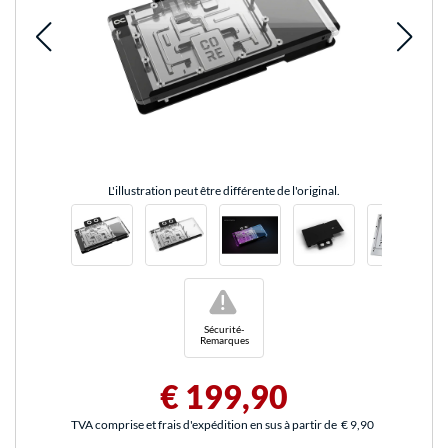
L'illustration peut être différente de l'original.
!
Sécurité-
Remarques
€ 199,90
TVA comprise et frais d'expédition en sus à partir de
€ 9,90