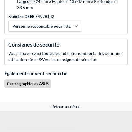
Largeur: 224 mm x Hauteur: 139.07 mm x Profondeur:
33.6 mm
Numéro DEEE
54978142
Personne responsable pour l'UE
Consignes de sécurité
Vous trouverez ici toutes les indications importantes pour une
utilisation sûre :
Vers les consignes de sécurité
Également souvent recherché
Cartes graphiques ASUS
Retour au début