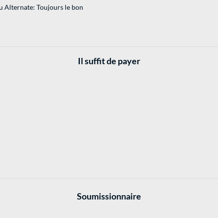
 Alternate: Toujours le bon
Il suffit de payer
Soumissionnaire