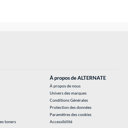
À propos de ALTERNATE
À propos de nous
Univers des marques
Conditions Générales
Protection des données
Paramètres des cookies
des toners
Accessibilité