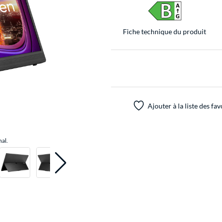
Fiche technique du produit
Ajouter à la liste des fav
nal.