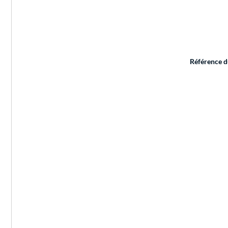
Référence d