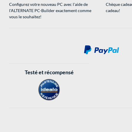
Configurez votre nouveau PC avec l'aide de
Chèque cadeau
l'ALTERNATE PC-Builder exactement comme
cadeau!
vous le souhaitez!
Testé et récompensé