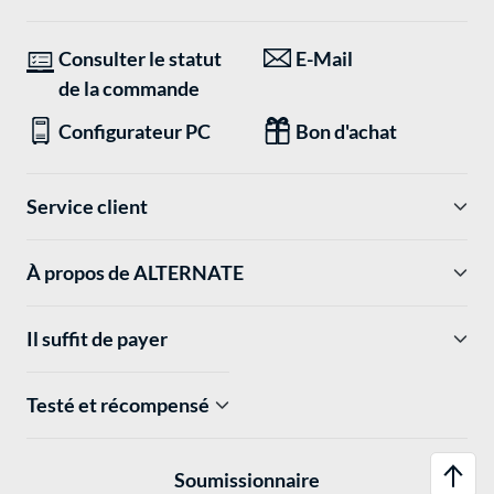
Consulter le statut
E-Mail
de la commande
Configurateur PC
Bon d'achat
Service client
À propos de ALTERNATE
Il suffit de payer
Testé et récompensé
Soumissionnaire