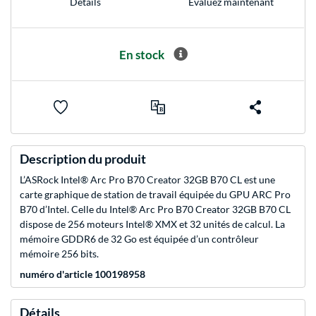
Evaluez maintenant
Détails
En stock
Description du produit
L’ASRock Intel® Arc Pro B70 Creator 32GB B70 CL est une
carte graphique de station de travail équipée du GPU ARC Pro
B70 d’Intel. Celle du Intel® Arc Pro B70 Creator 32GB B70 CL
dispose de 256 moteurs Intel® XMX et 32 unités de calcul. La
mémoire GDDR6 de 32 Go est équipée d’un contrôleur
mémoire 256 bits.
numéro d'article 100198958
Détails