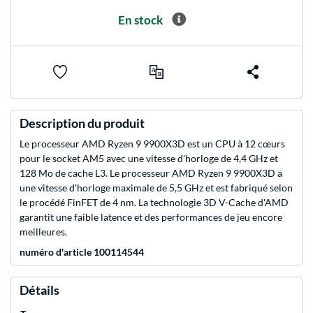
En stock
Description du produit
Le processeur AMD Ryzen 9 9900X3D est un CPU à 12 cœurs
pour le socket AM5 avec une vitesse d'horloge de 4,4 GHz et
128 Mo de cache L3. Le processeur AMD Ryzen 9 9900X3D a
une vitesse d'horloge maximale de 5,5 GHz et est fabriqué selon
le procédé FinFET de 4 nm. La technologie 3D V-Cache d'AMD
garantit une faible latence et des performances de jeu encore
meilleures.
numéro d'article 100114544
Détails