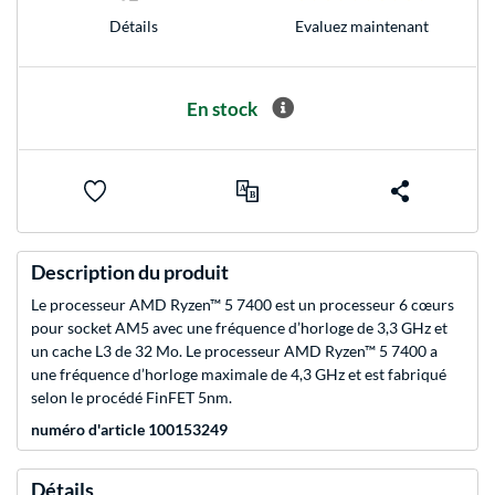
Evaluez maintenant
Détails
En stock
Description du produit
Le processeur AMD Ryzen™ 5 7400 est un processeur 6 cœurs
pour socket AM5 avec une fréquence d’horloge de 3,3 GHz et
un cache L3 de 32 Mo. Le processeur AMD Ryzen™ 5 7400 a
une fréquence d’horloge maximale de 4,3 GHz et est fabriqué
selon le procédé FinFET 5nm.
numéro d'article 100153249
Détails