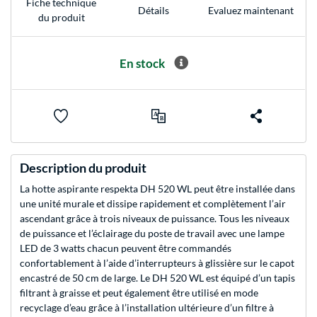
Fiche technique
Evaluez maintenant
Détails
du produit
En stock
Description du produit
La hotte aspirante respekta DH 520 WL peut être installée dans
une unité murale et dissipe rapidement et complètement l’air
ascendant grâce à trois niveaux de puissance. Tous les niveaux
de puissance et l’éclairage du poste de travail avec une lampe
LED de 3 watts chacun peuvent être commandés
confortablement à l’aide d’interrupteurs à glissière sur le capot
encastré de 50 cm de large. Le DH 520 WL est équipé d’un tapis
filtrant à graisse et peut également être utilisé en mode
recyclage d’eau grâce à l’installation ultérieure d’un filtre à