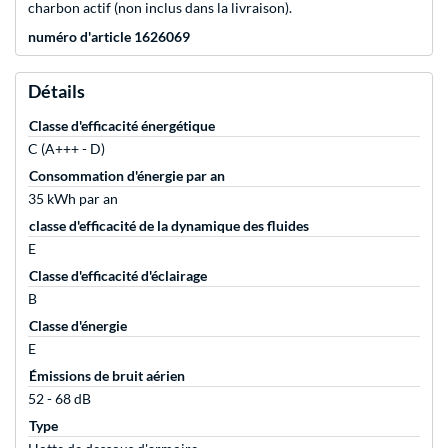
charbon actif (non inclus dans la livraison).
numéro d'article 1626069
Détails
Classe d'efficacité énergétique
C (A+++ - D)
Consommation d'énergie par an
35 kWh par an
classe d'efficacité de la dynamique des fluides
E
Classe d'efficacité d'éclairage
B
Classe d'énergie
E
Émissions de bruit aérien
52 - 68 dB
Type