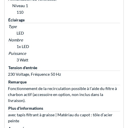
Niveau 1
110
Éclairage
Type
LED
Nombre
1x LED
Puissance
3 Watt
Tension d'entrée
230 Voltage, Fréquence 50 Hz
Remarque
Fonctionnement de la recirculation possible à l’aide du filtre à
charbon actif (accessoire en option, non inclus dans la
livraison).
Plus d'informations
avec tapis filtrant à graisse | Matériau du capot : tôle d’acier
peinte