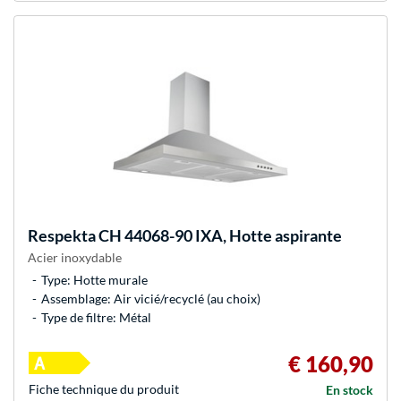
Respekta
CH 44068-90 IXA, Hotte aspirante
Acier inoxydable
Type: Hotte murale
Assemblage: Air vicié/recyclé (au choix)
Type de filtre: Métal
€ 160,90
Fiche technique du produit
En stock