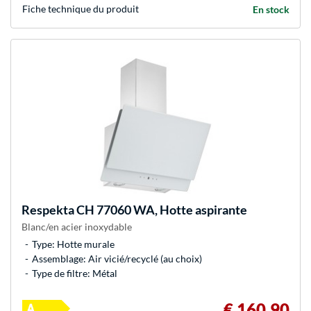
Fiche technique du produit
En stock
Respekta
CH 77060 WA, Hotte aspirante
Blanc/en acier inoxydable
Type: Hotte murale
Assemblage: Air vicié/recyclé (au choix)
Type de filtre: Métal
€ 160,90