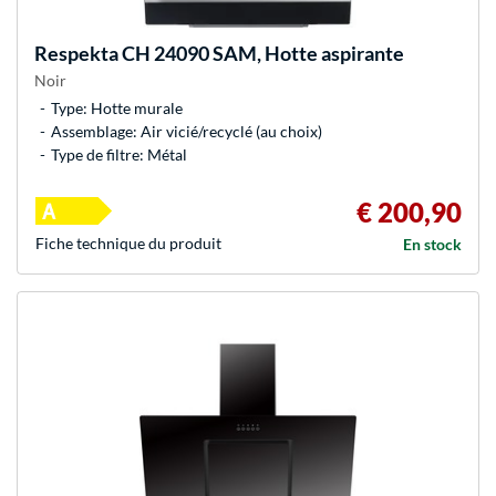
Respekta
CH 24090 SAM, Hotte aspirante
Noir
Type: Hotte murale
Assemblage: Air vicié/recyclé (au choix)
Type de filtre: Métal
€ 200,90
Fiche technique du produit
En stock