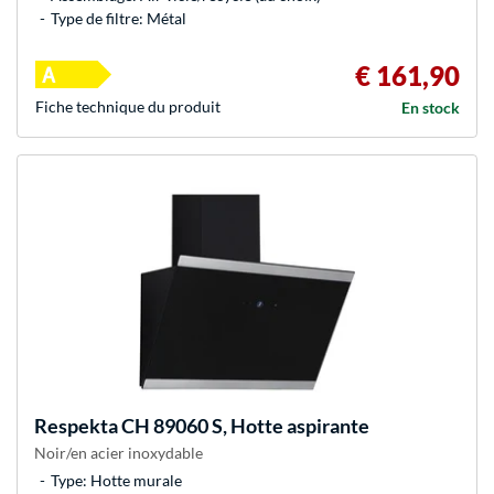
Type de filtre: Métal
€ 161,90
Fiche technique du produit
En stock
Respekta
CH 89060 S, Hotte aspirante
Noir/en acier inoxydable
Type: Hotte murale