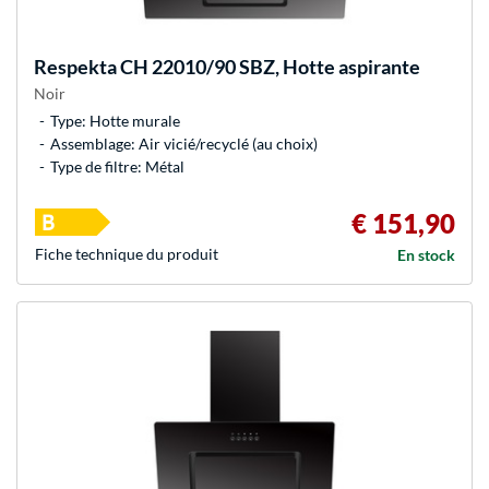
Respekta
CH 22010/90 SBZ, Hotte aspirante
Noir
Type: Hotte murale
Assemblage: Air vicié/recyclé (au choix)
Type de filtre: Métal
€ 151,90
Fiche technique du produit
En stock