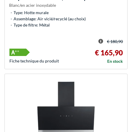
Blanc/en acier inoxydable
Type: Hotte murale
Assemblage: Air vicié/recyclé (au choix)
Type de filtre: Métal
€ 180,90
€ 165,90
Fiche technique du produit
En stock