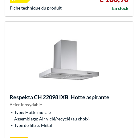
Fiche technique du produit
En stock
Respekta
CH 22098 IXB, Hotte aspirante
Acier inoxydable
Type: Hotte murale
Assemblage: Air vicié/recyclé (au choix)
Type de filtre: Métal