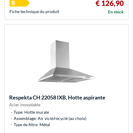
€ 126,90
Fiche technique du produit
En stock
Respekta
CH 22058 IXB, Hotte aspirante
Acier inoxydable
Type: Hotte murale
Assemblage: Air vicié/recyclé (au choix)
Type de filtre: Métal