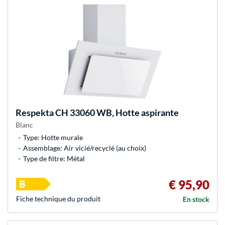
Respekta
CH 33060 WB, Hotte aspirante
Blanc
Type: Hotte murale
Assemblage: Air vicié/recyclé (au choix)
Type de filtre: Métal
€ 95,90
Fiche technique du produit
En stock