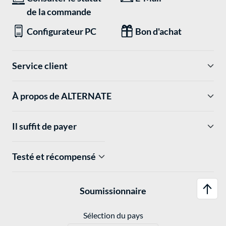
de la commande
Configurateur PC
Bon d'achat
Service client
À propos de ALTERNATE
Il suffit de payer
Testé et récompensé
Soumissionnaire
Sélection du pays