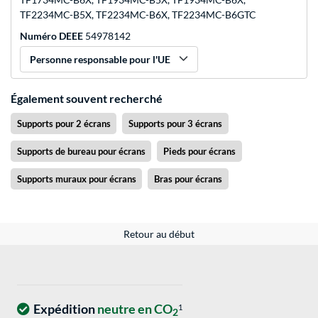
TF2234MC-B5X, TF2234MC-B6X, TF2234MC-B6GTC
Numéro DEEE
54978142
Personne responsable pour l'UE
Également souvent recherché
Supports pour 2 écrans
Supports pour 3 écrans
Supports de bureau pour écrans
Pieds pour écrans
Supports muraux pour écrans
Bras pour écrans
Retour au début
Expédition
neutre en CO
1
2