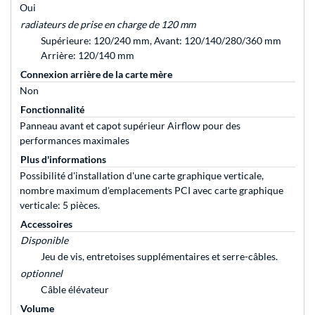
Oui
radiateurs de prise en charge de 120 mm
Supérieure: 120/240 mm, Avant: 120/140/280/360 mm
Arrière: 120/140 mm
Connexion arrière de la carte mère
Non
Fonctionnalité
Panneau avant et capot supérieur Airflow pour des
performances maximales
Plus d'informations
Possibilité d'installation d'une carte graphique verticale,
nombre maximum d'emplacements PCI avec carte graphique
verticale: 5 pièces.
Accessoires
Disponible
Jeu de vis, entretoises supplémentaires et serre-câbles.
optionnel
Câble élévateur
Volume