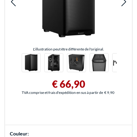
L'illustration peut être différente de l'original.
€ 66,90
TVA comprise et frais d'expédition en sus à partir de
€ 9,90
Couleur: