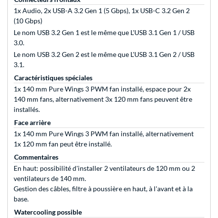
1x Audio, 2x USB-A 3.2 Gen 1 (5 Gbps), 1x USB-C 3.2 Gen 2
(10 Gbps)
Le nom USB 3.2 Gen 1 est le même que L'USB 3.1 Gen 1 / USB
3.0.
Le nom USB 3.2 Gen 2 est le même que L'USB 3.1 Gen 2 / USB
3.1.
Caractéristiques spéciales
1x 140 mm Pure Wings 3 PWM fan installé, espace pour 2x
140 mm fans, alternativement 3x 120 mm fans peuvent être
installés.
Face arrière
1x 140 mm Pure Wings 3 PWM fan installé, alternativement
1x 120 mm fan peut être installé.
Commentaires
En haut: possibilité d'installer 2 ventilateurs de 120 mm ou 2
ventilateurs de 140 mm.
Gestion des câbles, filtre à poussière en haut, à l'avant et à la
base.
Watercooling possible