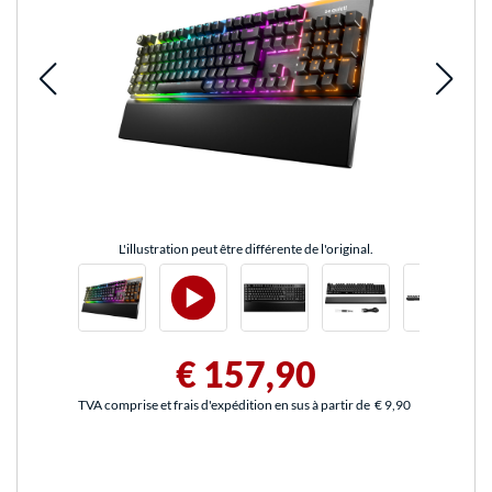
L'illustration peut être différente de l'original.
€ 157,90
TVA comprise et frais d'expédition en sus à partir de
€ 9,90