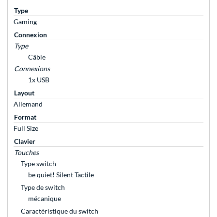
Type
Gaming
Connexion
Type
Câble
Connexions
1x USB
Layout
Allemand
Format
Full Size
Clavier
Touches
Type switch
be quiet! Silent Tactile
Type de switch
mécanique
Caractéristique du switch