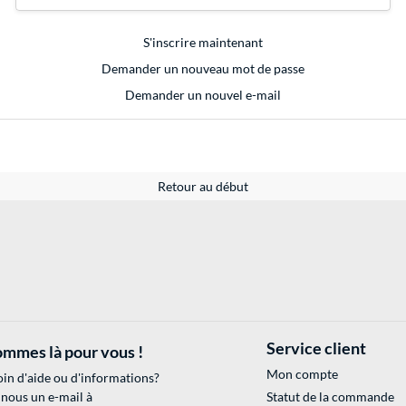
S'inscrire maintenant
Demander un nouveau mot de passe
Demander un nouvel e-mail
Retour au début
Service client
mmes là pour vous !
Mon compte
in d'aide ou d'informations?
 nous un e-mail à
Statut de la commande