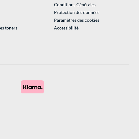
Conditions Générales
Protection des données
Paramètres des cookies
des toners
Accessibilité