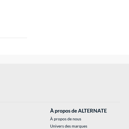
À propos de ALTERNATE
À propos de nous
Univers des marques