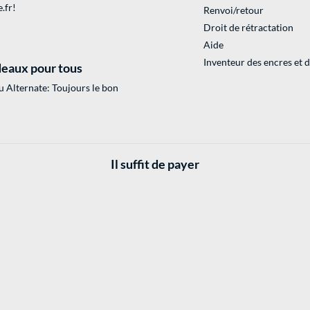
.fr
!
Renvoi/retour
Droit de rétractation
Aide
Inventeur des encres et 
eaux pour tous
 Alternate: Toujours le bon
Il suffit de payer