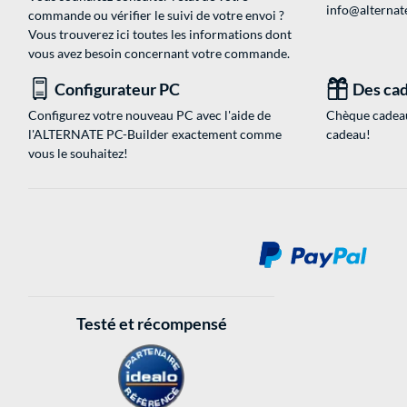
info@alternate
commande ou vérifier le suivi de votre envoi ?
Vous trouverez ici toutes les informations dont
vous avez besoin concernant votre commande.
Configurateur PC
Des cad
Configurez votre nouveau PC avec l'aide de
Chèque cadeau
l'ALTERNATE PC-Builder exactement comme
cadeau!
vous le souhaitez!
Testé et récompensé