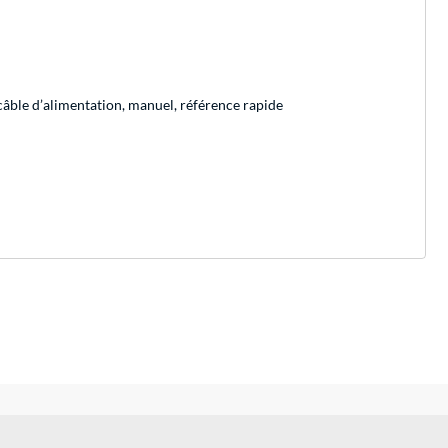
câble d’alimentation, manuel, référence rapide