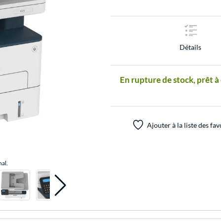
Détails
En rupture de stock, prêt à
Ajouter à la liste des fav
nal.