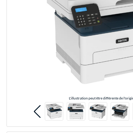
L'illustration peut être différente de l'origi