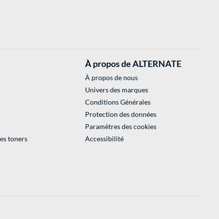
À propos de ALTERNATE
À propos de nous
Univers des marques
Conditions Générales
Protection des données
Paramètres des cookies
des toners
Accessibilité