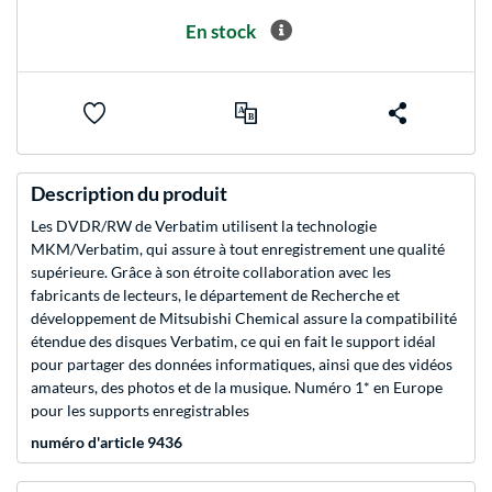
En stock
Description du produit
Les DVDR/RW de Verbatim utilisent la technologie
MKM/Verbatim, qui assure à tout enregistrement une qualité
supérieure. Grâce à son étroite collaboration avec les
fabricants de lecteurs, le département de Recherche et
développement de Mitsubishi Chemical assure la compatibilité
étendue des disques Verbatim, ce qui en fait le support idéal
pour partager des données informatiques, ainsi que des vidéos
amateurs, des photos et de la musique. Numéro 1* en Europe
pour les supports enregistrables
numéro d'article 9436