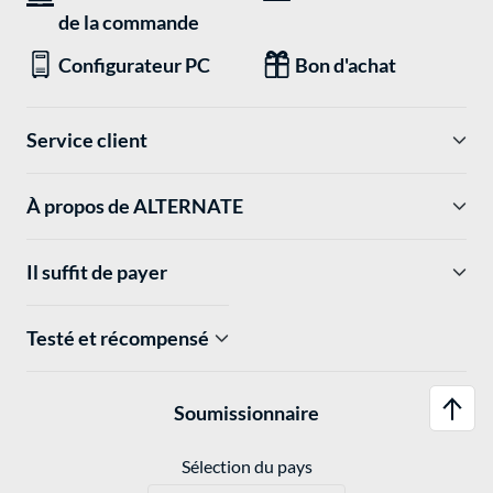
de la commande
Configurateur PC
Bon d'achat
Service client
À propos de ALTERNATE
Il suffit de payer
Testé et récompensé
Soumissionnaire
Sélection du pays