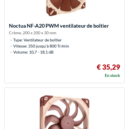
Noctua
NF-A20 PWM ventilateur de boîtier
Crème, 200 x 200 x 30 mm
Type: Ventilateur de boîtier
Vitesse: 350 jusqu'à 800 Tr/min
Volume: 10,7 - 18,1 dB
€ 35,29
En stock