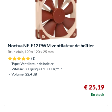
Noctua
NF-F12 PWM ventilateur de boîtier
Brun clair, 120 x 120 x 25 mm
(1)
Type: Ventilateur de boîtier
Vitesse: 300 jusqu'à 1 500 Tr/min
Volume: 22,4 dB
€ 25,19
En stock