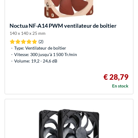
Noctua
NF-A14 PWM ventilateur de boîtier
140 x 140 x 25 mm
(2)
Type: Ventilateur de boîtier
Vitesse: 300 jusqu'à 1 500 Tr/min
Volume: 19,2 - 24,6 dB
€ 28,79
En stock