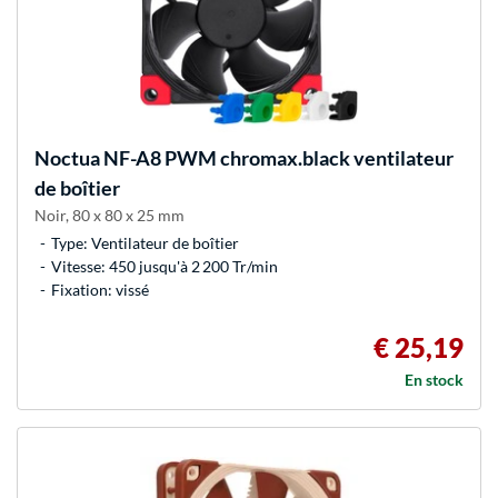
Noctua
NF-A8 PWM chromax.black ventilateur
de boîtier
Noir, 80 x 80 x 25 mm
Type: Ventilateur de boîtier
Vitesse: 450 jusqu'à 2 200 Tr/min
Fixation: vissé
€ 25,19
En stock