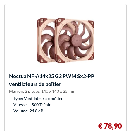
Noctua
NF-A14x25 G2 PWM Sx2-PP
ventilateurs de boîtier
Marron, 2 pièces, 140 x 140 x 25 mm
Type: Ventilateur de boîtier
Vitesse: 1 500 Tr/min
Volume: 24,8 dB
€ 78,90