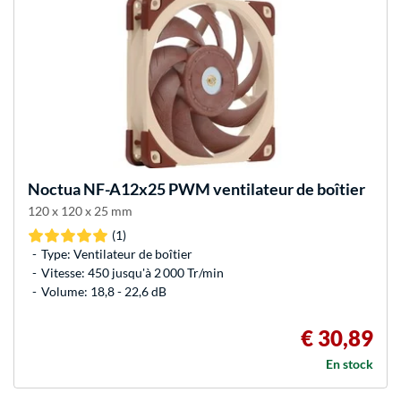
Noctua
NF-A12x25 PWM ventilateur de boîtier
120 x 120 x 25 mm
(1)
Type: Ventilateur de boîtier
Vitesse: 450 jusqu'à 2 000 Tr/min
Volume: 18,8 - 22,6 dB
€ 30,89
En stock