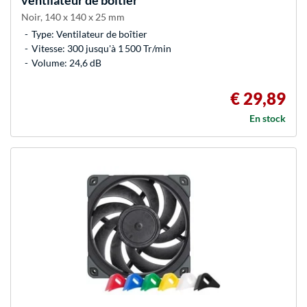
ventilateur de boîtier
Noir, 140 x 140 x 25 mm
Type: Ventilateur de boîtier
Vitesse: 300 jusqu'à 1 500 Tr/min
Volume: 24,6 dB
€ 29,89
En stock