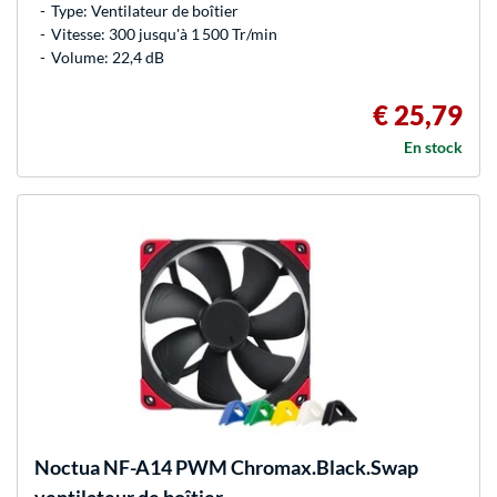
Type: Ventilateur de boîtier
Vitesse: 300 jusqu'à 1 500 Tr/min
Volume: 22,4 dB
€ 25,79
En stock
Noctua
NF-A14 PWM Chromax.Black.Swap