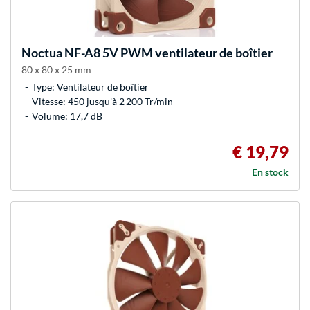
Noctua
NF-A8 5V PWM ventilateur de boîtier
80 x 80 x 25 mm
Type: Ventilateur de boîtier
Vitesse: 450 jusqu'à 2 200 Tr/min
Volume: 17,7 dB
€ 19,79
En stock