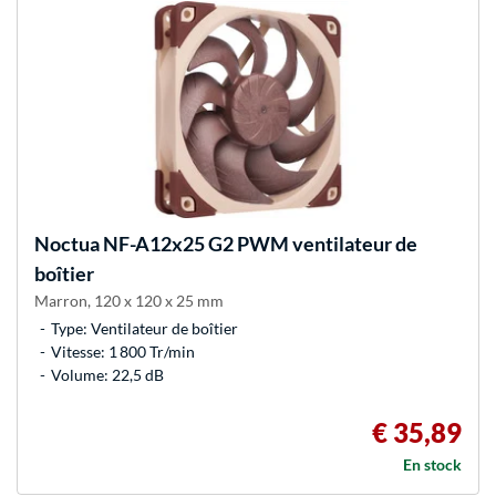
Noctua
NF-A12x25 G2 PWM ventilateur de
boîtier
Marron, 120 x 120 x 25 mm
Type: Ventilateur de boîtier
Vitesse: 1 800 Tr/min
Volume: 22,5 dB
€ 35,89
En stock