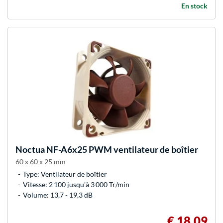
En stock
Noctua
NF-A6x25 PWM ventilateur de boîtier
60 x 60 x 25 mm
Type: Ventilateur de boîtier
Vitesse: 2 100 jusqu'à 3 000 Tr/min
Volume: 13,7 - 19,3 dB
€ 18,09