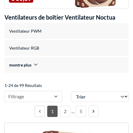
Ventilateurs de boîtier Ventilateur Noctua
Ventilateur PWM
Ventilateur RGB
montre plus
1-24 de 99 Résultats
Trier
Filtrage
1
2
5
…