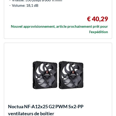
Volume: 18,1 dB
€ 40,29
Nouvel approvisionnement, article prochainement prêt pour
l'expédition
Noctua
NF-A12x25 G2 PWM Sx2-PP
ventilateurs de boîtier