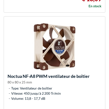
En stock
Noctua
NF-A8 PWM ventilateur de boîtier
80 x 80 x 25 mm
Type: Ventilateur de boîtier
Vitesse: 450 jusqu'à 2 200 Tr/min
Volume: 13,8 - 17,7 dB