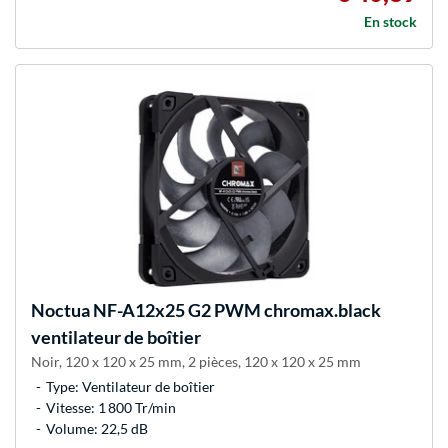
En stock
Noctua
NF-A12x25 G2 PWM chromax.black
ventilateur de boîtier
Noir, 120 x 120 x 25 mm, 2 pièces, 120 x 120 x 25 mm
Type: Ventilateur de boîtier
Vitesse: 1 800 Tr/min
Volume: 22,5 dB