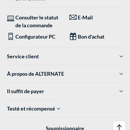
Consulter le statut
E-Mail
de la commande
Configurateur PC
Bon d'achat
Service client
À propos de ALTERNATE
Il suffit de payer
Testé et récompensé
Soumissionnaire