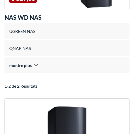
NAS WD NAS
UGREEN NAS
QNAP NAS
montre plus
1-2 de 2 Résultats