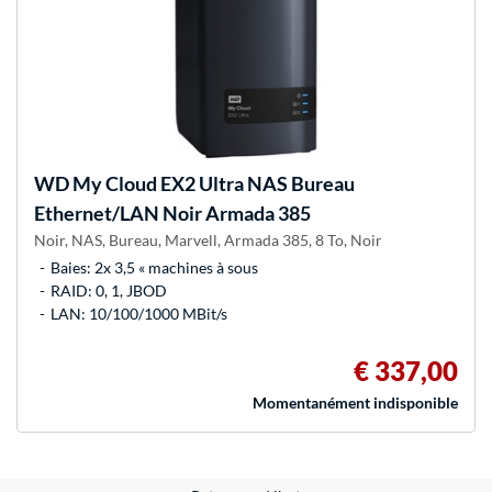
WD
My Cloud EX2 Ultra NAS Bureau
Ethernet/LAN Noir Armada 385
Noir, NAS, Bureau, Marvell, Armada 385, 8 To, Noir
Baies: 2x 3,5 « machines à sous
RAID: 0, 1, JBOD
LAN: 10/100/1000 MBit/s
€ 337,00
Momentanément indisponible