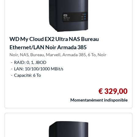
WD
My Cloud EX2 Ultra NAS Bureau
Ethernet/LAN Noir Armada 385
Noir, NAS, Bureau, Marvell, Armada 385, 6 To, Noir
RAID: 0, 1, JBOD
LAN: 10/100/1000 MBit/s
Capacité: 6 To
€ 329,00
Momentanément indisponible