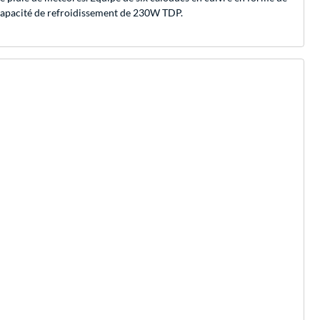
 capacité de refroidissement de 230W TDP.