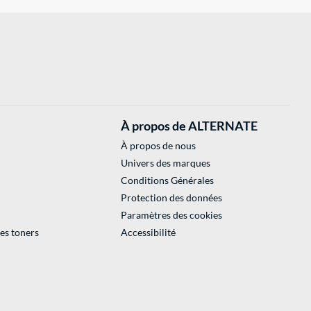
À propos de ALTERNATE
À propos de nous
Univers des marques
Conditions Générales
Protection des données
Paramètres des cookies
des toners
Accessibilité